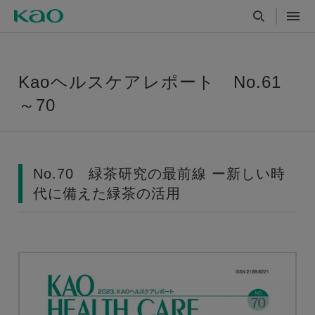
Kaoヘルスケアレポート No.61
～70
No.70 緑茶研究の最前線 ー新しい時
代に備えた緑茶の活用