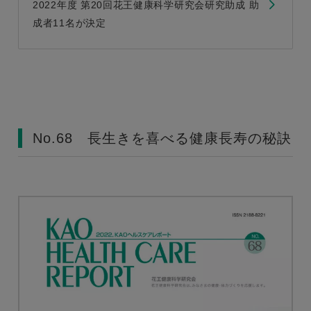
2022年度 第20回花王健康科学研究会研究助成 助
成者11名が決定
No.68 長生きを喜べる健康長寿の秘訣