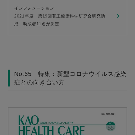
インフォメーション
2021年度 第19回花王健康科学研究会研究助
成 助成者11名が決定
No.65 特集：新型コロナウイルス感染
症との向き合い方