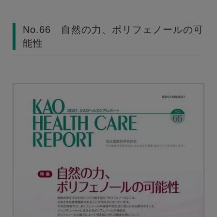
No.66 自然の力、ポリフェノールの可
能性