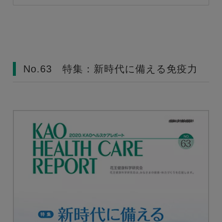
No.63 特集：新時代に備える免疫力