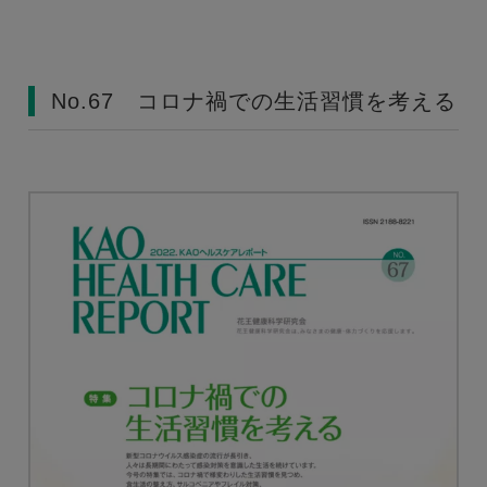
No.67 コロナ禍での生活習慣を考える