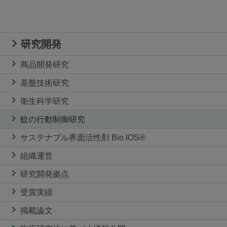
研究開発
商品開発研究
基盤技術研究
衛生科学研究
蚊の行動制御研究
サステナブル界面活性剤 Bio IOS®
組織運営
研究開発拠点
受賞実績
掲載論文