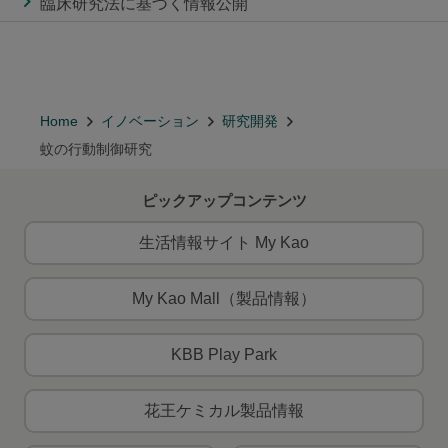
臨床研究法に基づく情報公開
Home
イノベーション
研究開発
蚊の行動制御研究
ピックアップコンテンツ
生活情報サイト My Kao
My Kao Mall（製品情報）
KBB Play Park
花王ケミカル製品情報