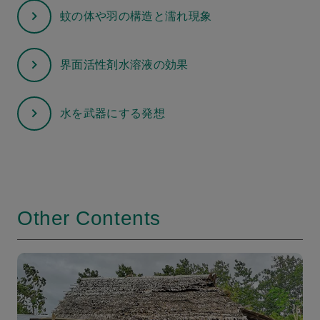
蚊の体や羽の構造と濡れ現象
界面活性剤水溶液の効果
水を武器にする発想
Other Contents