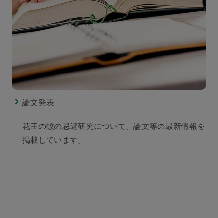
論文発表
花王の蚊の忌避研究について、論文等の最新情報を
掲載しています。