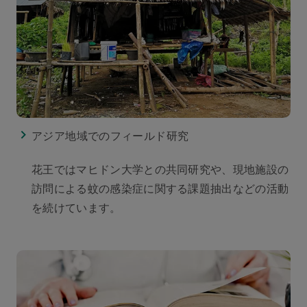
アジア地域でのフィールド研究
花王ではマヒドン大学との共同研究や、現地施設の
訪問による蚊の感染症に関する課題抽出などの活動
を続けています。