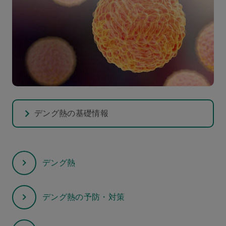
デング熱の基礎情報
デング熱
デング熱の予防・対策