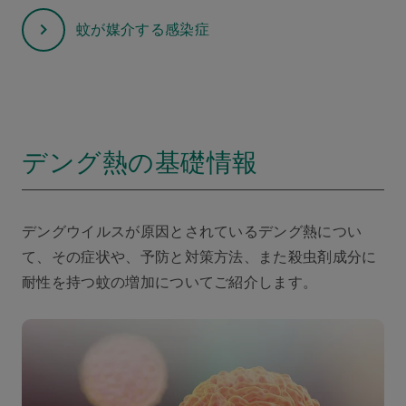
蚊が媒介する感染症
デング熱の基礎情報
デングウイルスが原因とされているデング熱につい
て、その症状や、予防と対策方法、また殺虫剤成分に
耐性を持つ蚊の増加についてご紹介します。