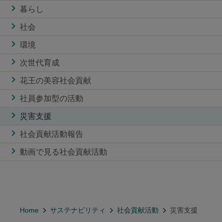
暮らし
社会
環境
次世代育成
花王の美容社会貢献
社員参加型の活動
災害支援
社会貢献活動報告
動画で見る社会貢献活動
Home
サステナビリティ
社会貢献活動
災害支援