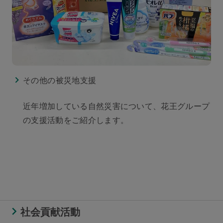
その他の被災地支援
近年増加している自然災害について、花王グループ
の支援活動をご紹介します。
社会貢献活動