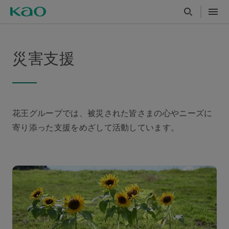
災害支援
花王グループでは、被災された皆さまの心やニーズに
寄り添った支援をめざして活動しています。