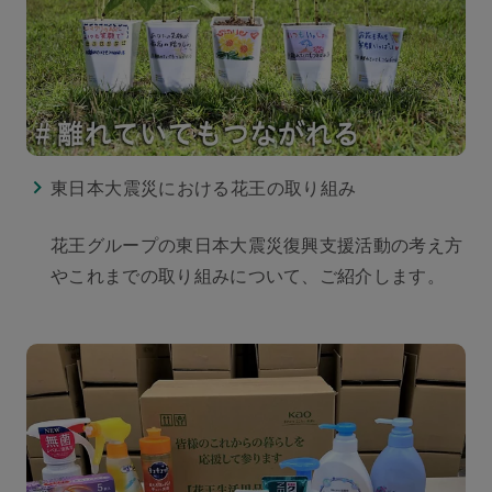
東日本大震災における花王の取り組み
花王グループの東日本大震災復興支援活動の考え方
やこれまでの取り組みについて、ご紹介します。