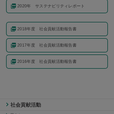
2020年 サステナビリティレポート
2018年度 社会貢献活動報告書
2017年度 社会貢献活動報告書
2016年度 社会貢献活動報告書
社会貢献活動