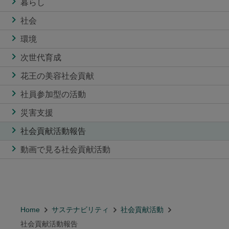
暮らし
社会
環境
次世代育成
花王の美容社会貢献
社員参加型の活動
災害支援
社会貢献活動報告
動画で見る社会貢献活動
Home
サステナビリティ
社会貢献活動
社会貢献活動報告