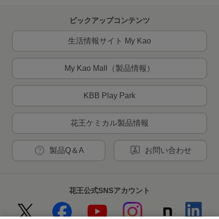
ピックアップコンテンツ
生活情報サイト My Kao
My Kao Mall（製品情報）
KBB Play Park
花王ケミカル製品情報
製品Q＆A
お問い合わせ
花王公式SNSアカウント