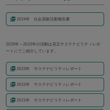
2024年 社会貢献活動報告書
2020年～2023年の活動は花王サステナビリティレポ
ートにてご紹介しています。
2023年 サステナビリティレポート
2022年 サステナビリティレポート
2021年 サステナビリティレポート