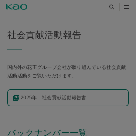
社会貢献活動報告
国内外の花王グループ会社が取り組んでいる社会貢献
活動活動をご覧いただけます。
2025年 社会貢献活動報告書
バックナンバー一覧