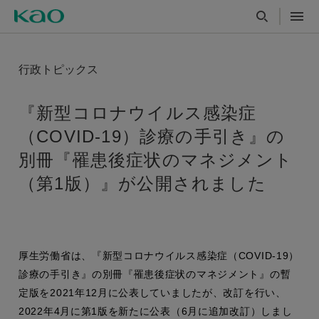
行政トピックス
『新型コロナウイルス感染症
（COVID-19）診療の手引き』の
別冊『罹患後症状のマネジメント
（第1版）』が公開されました
厚生労働省は、『新型コロナウイルス感染症（COVID-19）
診療の手引き』の別冊『罹患後症状のマネジメント』の暫
定版を2021年12月に公表していましたが、改訂を行い、
2022年4月に第1版を新たに公表（6月に追加改訂）しまし