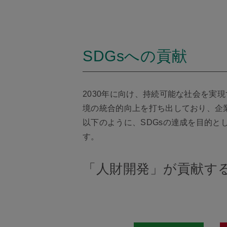
SDGsへの貢献
2030年に向け、持続可能な社会を実
境の統合的向上を打ち出しており、企
以下のように、SDGsの達成を目的と
す。
「人財開発」が貢献する