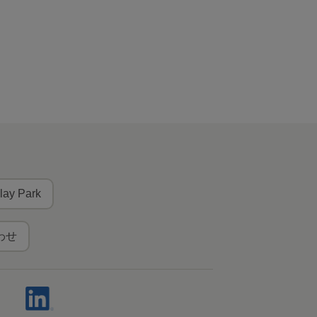
lay Park
わせ