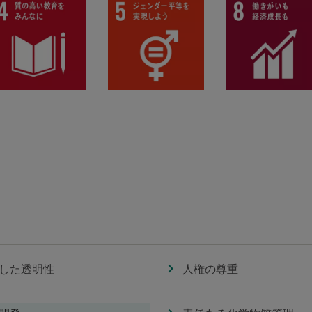
した透明性
人権の尊重