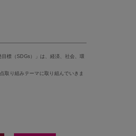
目標（SDGs）」は、経済、社会、環
重点取り組みテーマに取り組んでいきま