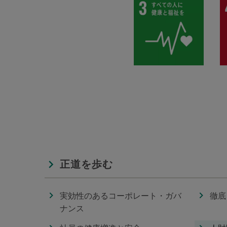
正道を歩む
実効性のあるコーポレート・ガバ
徹底
ナンス