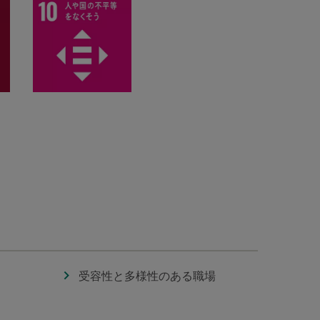
受容性と多様性のある職場