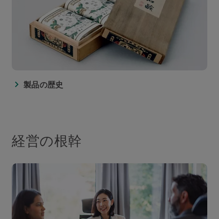
製品の歴史
経営の根幹