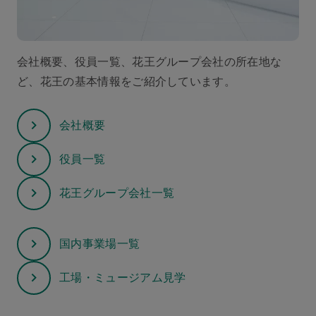
会社概要、役員一覧、花王グループ会社の所在地な
ど、花王の基本情報をご紹介しています。
会社概要
役員一覧
花王グループ会社一覧
国内事業場一覧
工場・ミュージアム見学