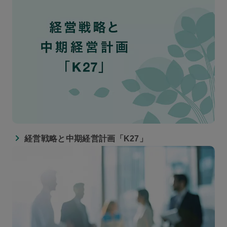
経営戦略と中期経営計画「K27」