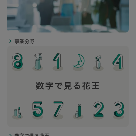
事業分野
数字で見る花王