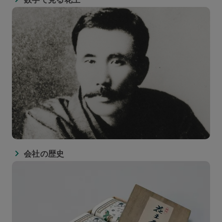
会社の歴史