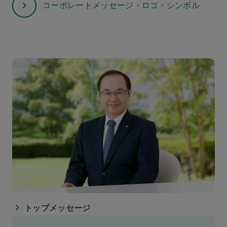
コーポレートメッセージ・ロゴ・シンボル
トップメッセージ