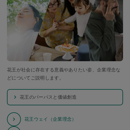
花王が社会に存在する意義やありたい姿、企業理念な
どについてご説明します。
花王のパーパスと価値創造
花王ウェイ（企業理念）