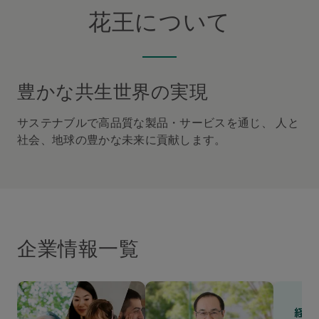
花王について
豊かな共生世界の実現
サステナブルで高品質な製品・サービスを通じ、 人と
社会、地球の豊かな未来に貢献します。
企業情報一覧