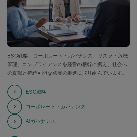
ESG戦略、コーポレート・ガバナンス、リスク・危機
管理、コンプライアンスを経営の根幹に据え、社会へ
の貢献と持続可能な発展の推進に取り組んでいます。
ESG戦略
コーポレート・ガバナンス
AIガバナンス