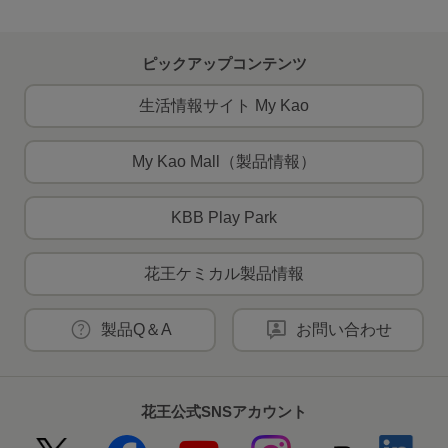
ピックアップコンテンツ
生活情報サイト My Kao
My Kao Mall（製品情報）
KBB Play Park
花王ケミカル製品情報
製品Q＆A
お問い合わせ
花王公式SNSアカウント