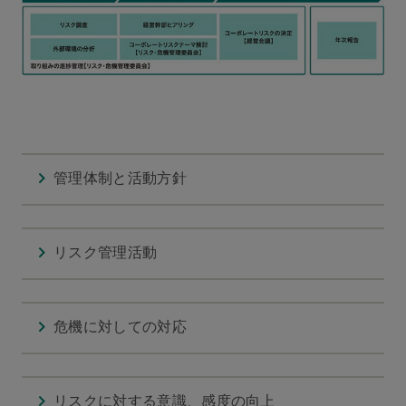
管理体制と活動方針
リスク管理活動
危機に対しての対応
リスクに対する意識、感度の向上