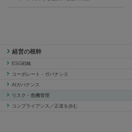
経営の根幹
ESG戦略
コーポレート・ガバナンス
AIガバナンス
リスク・危機管理
コンプライアンス／正道を歩む