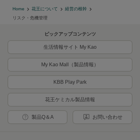
Home
花王について
経営の根幹
リスク・危機管理
ピックアップコンテンツ
生活情報サイト My Kao
My Kao Mall（製品情報）
KBB Play Park
花王ケミカル製品情報
製品Q＆A
お問い合わせ