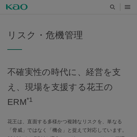
リスク・危機管理
不確実性の時代に、経営を支
え、現場を支援する花王の
*1
ERM
花王は、直面する多様かつ複雑なリスクを、単なる
「脅威」ではなく「機会」と捉えて対応しています。