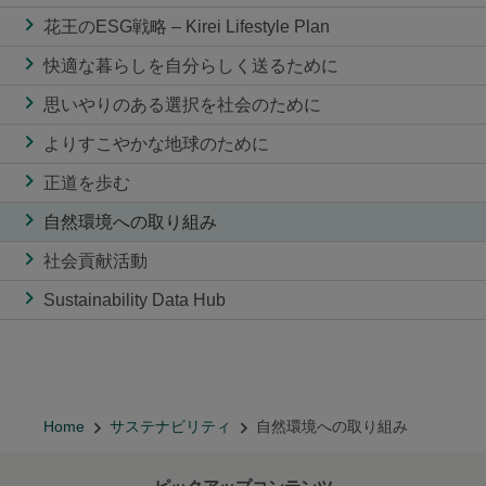
花王のESG戦略 – Kirei Lifestyle Plan
快適な暮らしを自分らしく送るために
思いやりのある選択を社会のために
よりすこやかな地球のために
正道を歩む
自然環境への取り組み
社会貢献活動
Sustainability Data Hub
Home
サステナビリティ
自然環境への取り組み