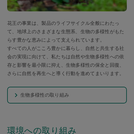
花王の事業は、製品のライフサイクル全般にわたっ
て、地球上のさまざまな生態系、生物の多様性がもた
らす豊かな恵みによって支えられています。
すべての人がこころ豊かに暮らし、自然と共生する社
会の実現に向けて、私たちは自然や生物多様性への依
存と影響を最小限に抑え、生物多様性の保全と回復、
さらに自然を再生へと導く行動を進めてまいります。
生物多様性の取り組み
環境への取り組み