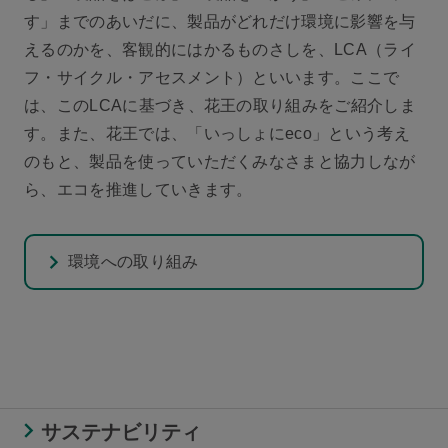
す」までのあいだに、製品がどれだけ環境に影響を与
えるのかを、客観的にはかるものさしを、LCA（ライ
フ・サイクル・アセスメント）といいます。ここで
は、このLCAに基づき、花王の取り組みをご紹介しま
す。また、花王では、「いっしょにeco」という考え
のもと、製品を使っていただくみなさまと協力しなが
ら、エコを推進していきます。
環境への取り組み
サステナビリティ