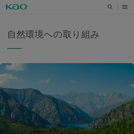
自然環境への取り組み