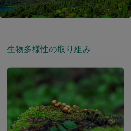
生物多様性の取り組み