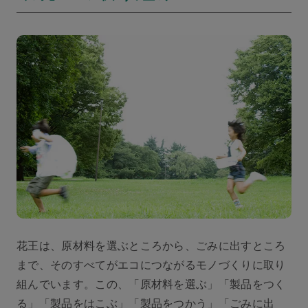
花王は、原材料を選ぶところから、ごみに出すところ
まで、そのすべてがエコにつながるモノづくりに取り
組んでいます。この、「原材料を選ぶ」「製品をつく
る」「製品をはこぶ」「製品をつかう」「ごみに出