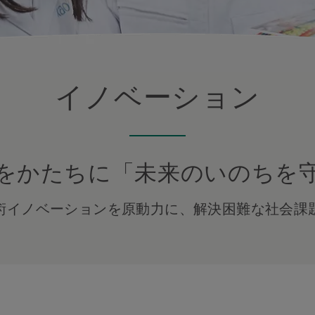
イノベーション
をかたちに「未来のいのちを
術イノベーションを原動力に、解決困難な社会課