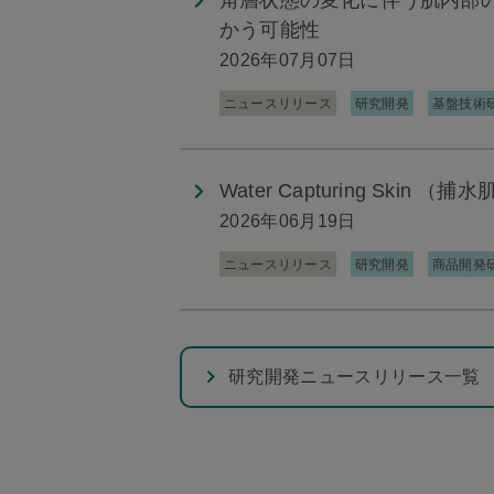
かう可能性
2026年07月07日
ニュースリリース
研究開発
基盤技術
Water Capturing Skin 
2026年06月19日
ニュースリリース
研究開発
商品開発
研究開発ニュースリリース一覧