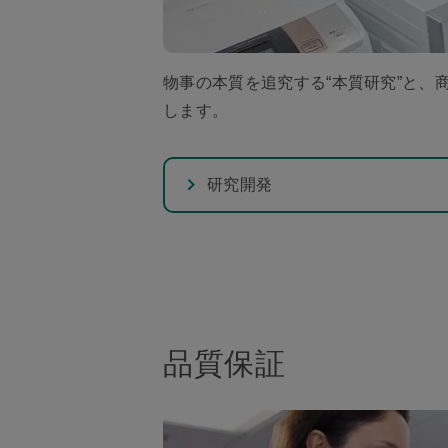
物事の本質を追究する“本質研究”と、
します。
研究開発
品質保証