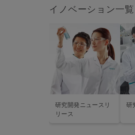
イノベーション一覧
研究開発ニュースリ
研
リース