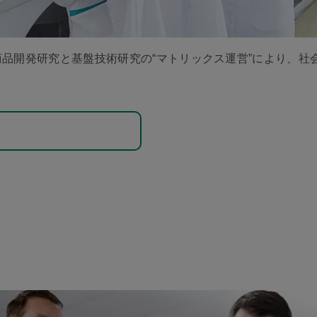
商品開発研究と基盤技術研究の“マトリックス運営”により、