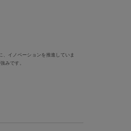
に、イノベーションを推進していま
、強みです。