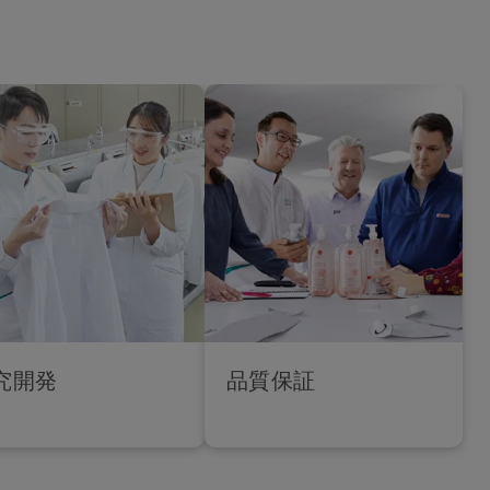
究開発
品質保証