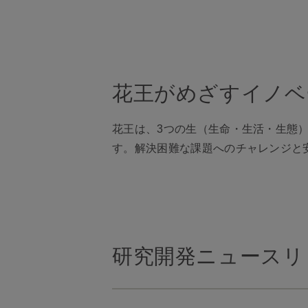
花王がめざすイノベ
花王は、3つの生（生命・生活・生態
す。解決困難な課題へのチャレンジと
研究開発ニュースリ