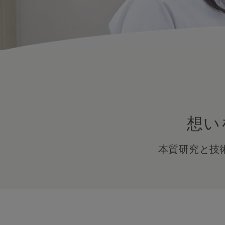
想い
本質研究と技