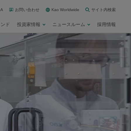
A
お問い合わせ
Kao Worldwide
サイト内検索
ランド
投資家情報
ニュースルーム
採用情報