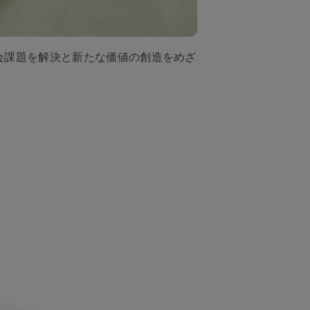
社会課題を解決と新たな価値の創造をめざ