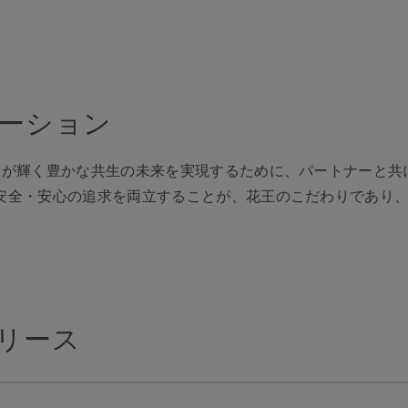
ーション
）が輝く豊かな共生の未来を実現するために、パートナーと共
安全・安心の追求を両立することが、花王のこだわりであり
リース