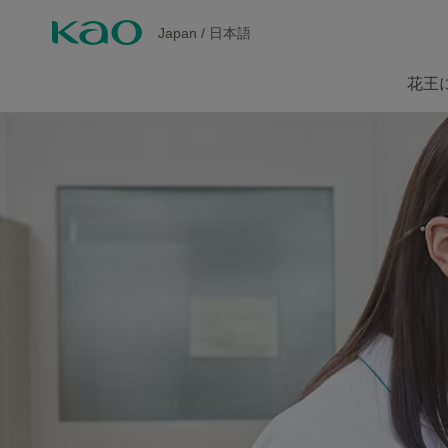
Japan
/
日本語
花王