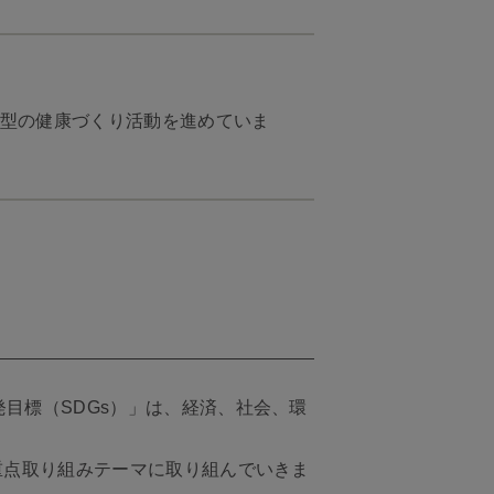
践型の健康づくり活動を進めていま
目標（SDGs）」は、経済、社会、環
た重点取り組みテーマに取り組んでいきま