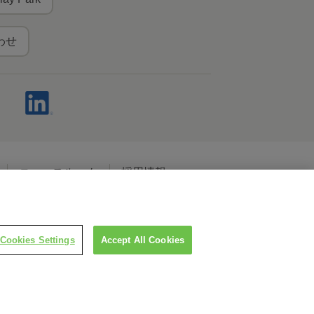
わせ
ニュースルーム
採用情報
ャルメディアポリシー
Cookies Settings
Accept All Cookies