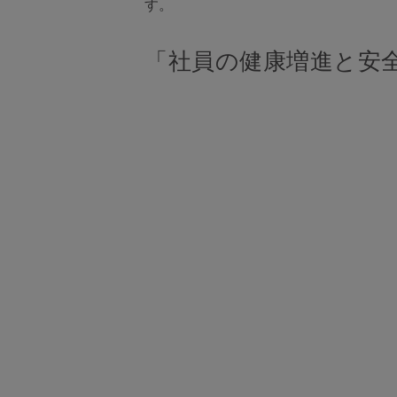
す。
「社員の健康増進と安全