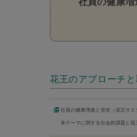
社員の健康増
花王のアプローチと
社員の健康増進と安全（花王サステ
本テーマに関する社会的課題と花