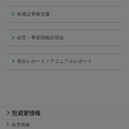
有価証券報告書
経営・事業戦略説明会
統合レポート／アニュアルレポート
投資家情報
経営情報