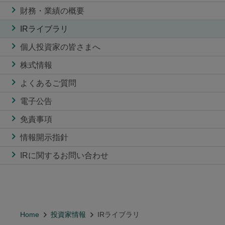
財務・業績の概要
IRライブラリ
個人投資家の皆さまへ
株式情報
よくあるご質問
電子公告
免責事項
情報開示指針
IRに関するお問い合わせ
Home
投資家情報
IRライブラリ