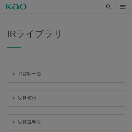
IRライブラリ
IR資料一覧
決算短信
決算説明会