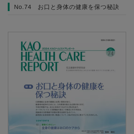
No.74 お口と身体の健康を保つ秘訣