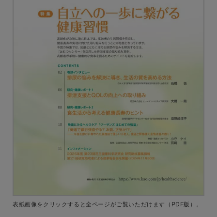
表紙画像をクリックすると
全ページがご覧いただけます
（PDF版）。