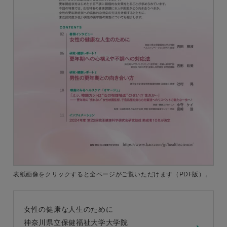
表紙画像をクリックすると
全ページがご覧いただけます
（PDF版）。
女性の健康な人生のために
神奈川県立保健福祉大学大学院