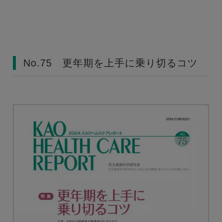
No.75 更年期を上手に乗り切るコツ