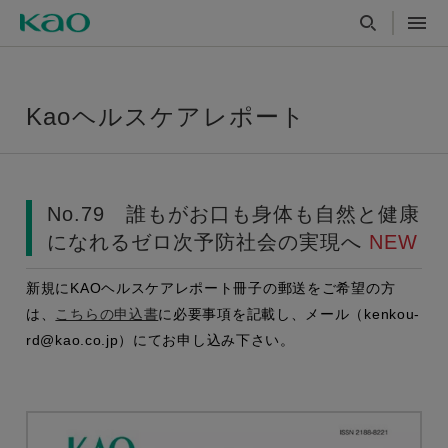
Kaoヘルスケアレポート
No.79 誰もがお口も身体も自然と健康
になれるゼロ次予防社会の実現へ
NEW
新規にKAOヘルスケアレポート冊子の郵送をご希望の方
は、
こちらの申込書
に必要事項を記載し、メール（kenkou-
rd@kao.co.jp）にてお申し込み下さい。