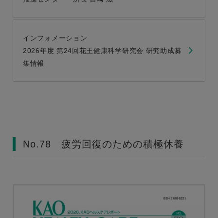
インフォメーション
2026年度 第24回花王健康科学研究会 研究助成募
集情報
No.78 疲労回復のための積極休養