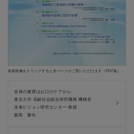
表紙画像をクリックすると
全ページがご覧いただけます
（PDF版）。
全身の健康はお口のケアから
東京大学 高齢社会総合研究機構 機構長
未来ビジョン研究センター 教授
飯島 勝矢