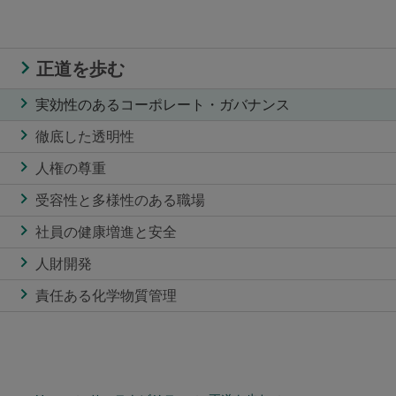
正道を歩む
実効性のあるコーポレート・ガバナンス
徹底した透明性
人権の尊重
受容性と多様性のある職場
社員の健康増進と安全
人財開発
責任ある化学物質管理