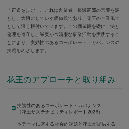
「正道を歩む」。これは創業者・長瀬富郎の言葉を源
とし、大切にしている価値観であり、花王の企業風土
として深く根付いています。この価値観を礎に、法と
倫理を遵守し、誠実かつ清廉な事業活動を実践するこ
とにより、実効性のあるコーポレート・ガバナンスの
実現をめざします。
花王のアプローチと取り組み
実効性のあるコーポレート・ガバナンス
（花王サステナビリティレポート2026）
本テーマに関する社会的課題と花王が提供する