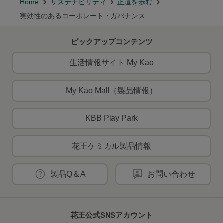
Home
サステナビリティ
正道を歩む
実効性のあるコーポレート・ガバナンス
ピックアップコンテンツ
生活情報サイト My Kao
My Kao Mall（製品情報）
KBB Play Park
花王ケミカル製品情報
製品Q＆A
お問い合わせ
花王公式SNSアカウント