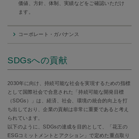
価値、方針、体制、実績などをご確認いただけ
ます。
コーポレート・ガバナンス
SDGsへの貢献
2030年に向け、持続可能な社会を実現するための指標
として国際社会で合意された「持続可能な開発目標
（SDGs）」は、経済、社会、環境の統合的向上を打
ち出しており、企業の貢献は非常に重要であると考え
られています。
以下のように、SDGsの達成を目的として、「花王の
ESGコミットメントとアクション」で定めた重点取り