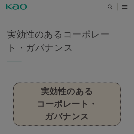
実効性のあるコーポレー
ト・ガバナンス
実効性のある
コーポレート・
ガバナンス