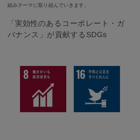
組みテーマに取り組んでいきます。
「実効性のあるコーポレート・ガ
バナンス」が貢献するSDGs