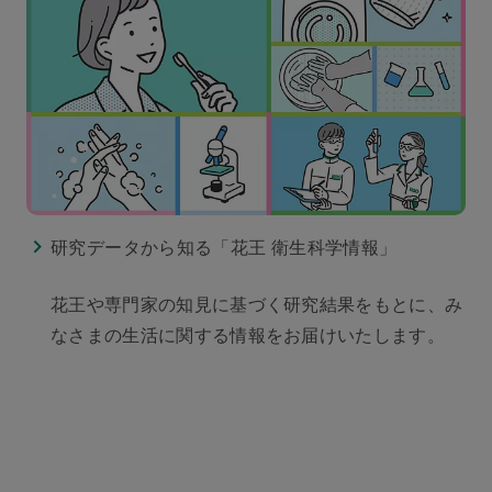
研究データから知る「花王 衛生科学情報」
花王や専門家の知見に基づく研究結果をもとに、み
なさまの生活に関する情報をお届けいたします。