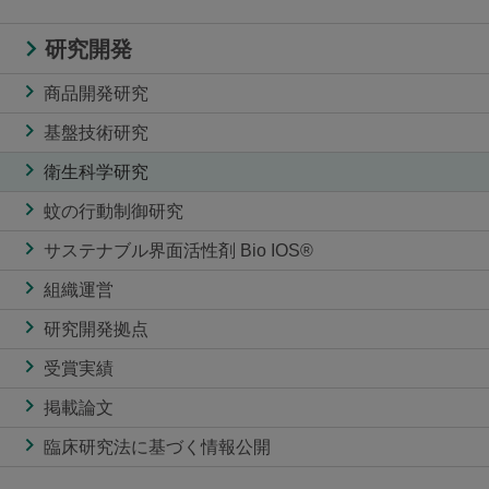
研究開発
商品開発研究
基盤技術研究
衛生科学研究
蚊の行動制御研究
サステナブル界面活性剤 Bio IOS®
組織運営
研究開発拠点
受賞実績
掲載論文
臨床研究法に基づく情報公開