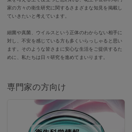
家の方々の衛生研究に関するさまざまな知見を掲載し
ていきたいと考えています。
細菌や真菌、ウイルスという正体のわからない相手に
対し、不安を感じている方も多くいらっしゃると思い
ます。そのような皆さまに安心な生活をご提供するた
めに、私たちは日々研究を進めてまいります。
専門家の方向け