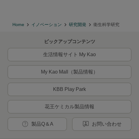
Home
イノベーション
研究開発
衛生科学研究
ピックアップコンテンツ
生活情報サイト My Kao
My Kao Mall（製品情報）
KBB Play Park
花王ケミカル製品情報
製品Q＆A
お問い合わせ