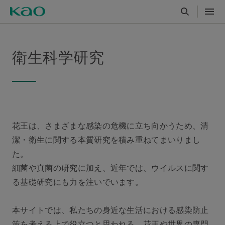
衛生科学研究
花王は、さまざまな感染の危機に立ち向かうため、清
潔・衛生に関する本質研究を積み重ねてまいりまし
た。
細菌や真菌の研究に加え、近年では、ウイルスに関す
る基礎研究にも力を注いでいます。
本サイトでは、私たちの身近な生活における感染防止
策を考える上で役立つと思われる、花王や世界の専門