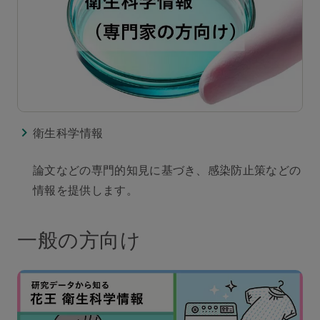
衛生科学情報
論文などの専門的知見に基づき、感染防止策などの
情報を提供します。
一般の方向け