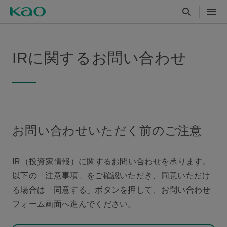
IRに関するお問い合わせ
お問い合わせいただく前のご注意
IR（投資家情報）に関するお問い合わせを承ります。
以下の「注意事項」をご確認いただき、同意いただけ
る場合は「同意する」ボタンを押して、お問い合わせ
フォーム画面へ進んでください。