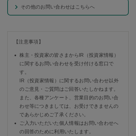
その他のお問い合わせはこちらへ
【注意事項】
株主・投資家の皆さまからIR（投資家情報）
に関するお問い合わせを受け付ける窓口で
す。
IR（投資家情報）に関するお問い合わせ以外
のご意見・ご質問はご回答いたしかねます。
また、各種アンケート、営業目的のお問い合
わせ等につきましては、お受けできませんの
であらかじめご了承ください。
ご入力いただいた個人情報はお問い合わせへ
の回答のために利用いたします。