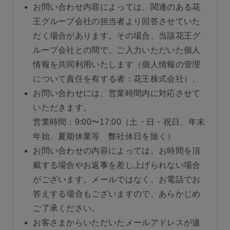
お問い合わせ内容によっては、関連のある花
王グループ会社の担当者より回答させていた
だく場合があります。その場合、当該花王グ
ループ会社との間で、ご入力いただいた個人
情報を共同利用いたします（個人情報の管理
について責任を有する者：花王株式会社）。
お問い合わせには、営業時間内に対応させて
いただきます。
営業時間：9:00〜17:00（土・日・祝日、年末
年始、夏期休業等 弊社休日を除く）
お問い合わせの内容によっては、お時間を頂
戴する場合やお返事を差し上げられない場合
がございます。メールではなく、お電話でお
答えする場合もございますので、あらかじめ
ご了承ください。
お客さまからいただいたメールアドレスが違