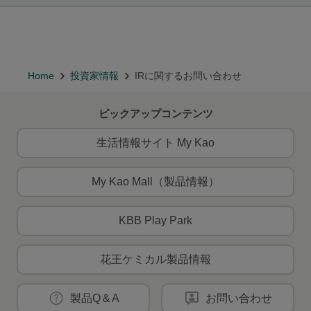
Home
投資家情報
IRに関するお問い合わせ
ピックアップコンテンツ
生活情報サイト My Kao
My Kao Mall（製品情報）
KBB Play Park
花王ケミカル製品情報
製品Q＆A
お問い合わせ