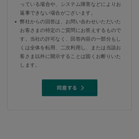
っている場合や、システム障害などによりお
返事できない場合がございます。
弊社からの回答は、お問い合わせいただいた
お客さまの特定のご質問にお答えするもので
す。当社の許可なく、回答内容の一部分もし
くは全体を転用、二次利用し、または当該お
客さま以外に開示することは固くお断りいた
します。