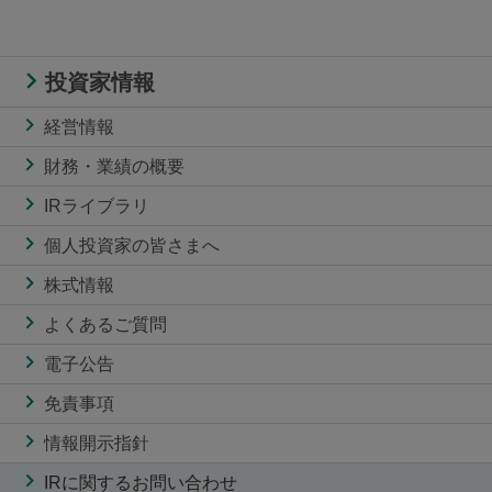
投資家情報
経営情報
財務・業績の概要
IRライブラリ
個人投資家の皆さまへ
株式情報
よくあるご質問
電子公告
免責事項
情報開示指針
IRに関するお問い合わせ