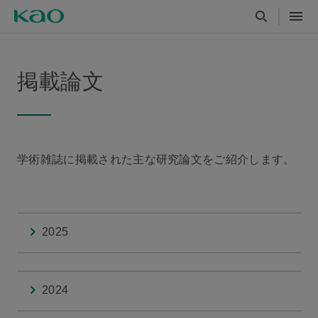
掲載論文
学術雑誌に掲載された主な研究論文をご紹介します。
2025
2024