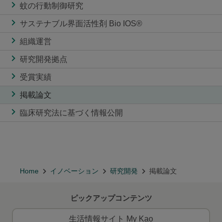
蚊の行動制御研究
サステナブル界面活性剤 Bio IOS®
組織運営
研究開発拠点
受賞実績
掲載論文
臨床研究法に基づく情報公開
Home
イノベーション
研究開発
掲載論文
ピックアップコンテンツ
生活情報サイト My Kao