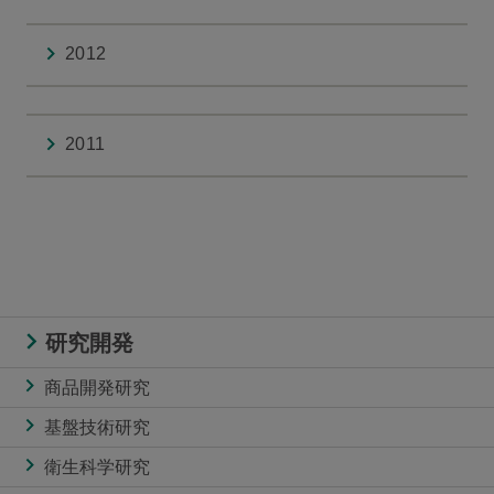
2012
2011
研究開発
商品開発研究
基盤技術研究
衛生科学研究