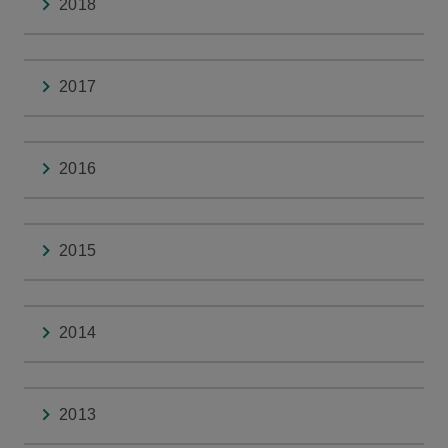
2018
2017
2016
2015
2014
2013