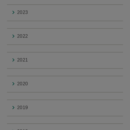
2023
2022
2021
2020
2019