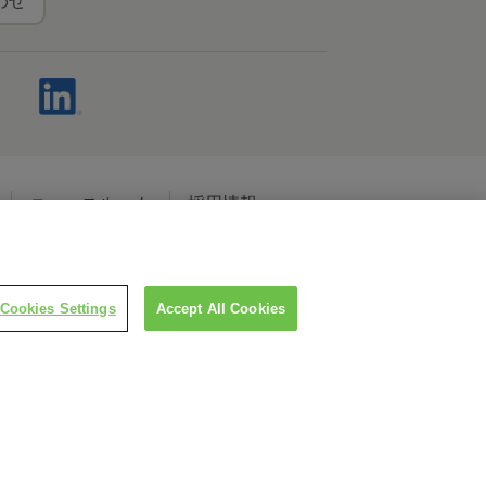
わせ
ニュースルーム
採用情報
ャルメディアポリシー
Cookies Settings
Accept All Cookies