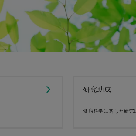
研究助成
健康科学に関した研究