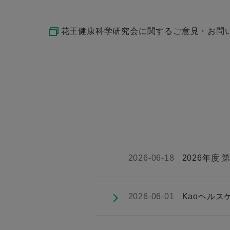
花王健康科学研究会に関するご意見・お問
2026-06-18
2026年度
2026-06-01
Kaoヘルス