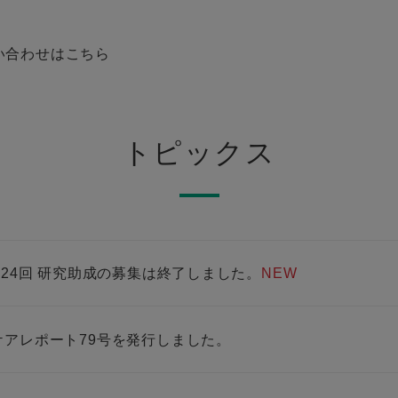
い合わせはこちら
トピックス
 第24回 研究助成の募集は終了しました。
NEW
ケアレポート79号を発行しました。