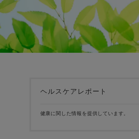
ヘルスケアレポート
健康に関した情報を提供しています。