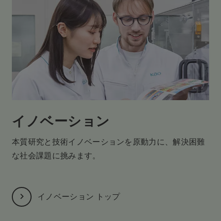
イノベーション
本質研究と技術イノベーションを原動力に、
解決困難
な社会課題に挑みます。
イノベーション トップ