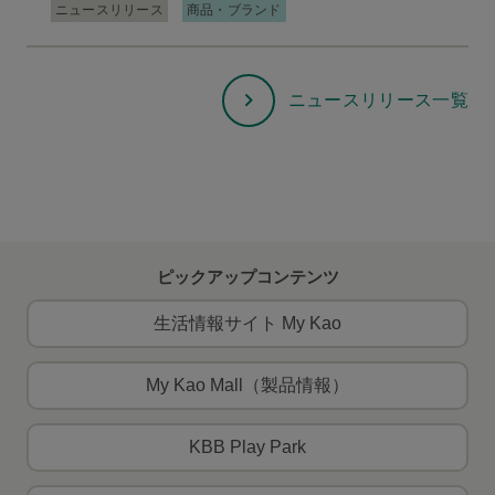
ニュースリリース
商品・ブランド
ニュースリリース一覧
ピックアップコンテンツ
生活情報サイト My Kao
My Kao Mall（製品情報）
KBB Play Park