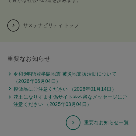
で豊かな社会への道を歩みます。
サステナビリティ トップ
重要なお知らせ
令和6年能登半島地震 被災地支援活動について
（2026年06月04日）
模倣品にご注意ください （2026年01月14日）
花王になりすます偽サイトや不審なメッセージにご
注意ください （2025年03月04日）
重要なお知らせ一覧