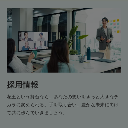
採用情報
花王という舞台なら、あなたの想いをきっと大きなチ
カラに変えられる。
手を取り合い、豊かな未来に向け
て共に歩んでいきましょう。