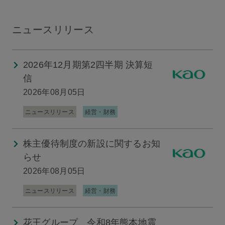
ニュースリリース
2026年12月期第2四半期 決算短
信
2026年08月05日
ニュースリリース
経営・財務
株主優待制度の新設に関するお知
らせ
2026年08月05日
ニュースリリース
経営・財務
花王グループ、令和8年熊本地震