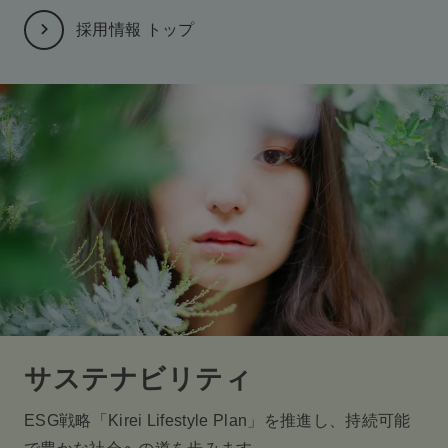
採用情報 トップ
サステナビリティ
ESG戦略「Kirei Lifestyle Plan」を推進し、持続可能