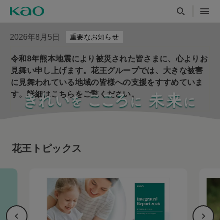
2026年8月5日
重要なお知らせ
令和8年熊本地震により被災された皆さまに、心よりお
見舞い申し上げます。花王グループでは、大きな被害
に見舞われている地域の皆様への支援をすすめていま
す。詳細はこちらをご覧ください。
花王トピックス
花王のパーパスと価値創造