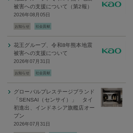
被害への支援について（第2報）
2026年08月05日
お知らせ
社会貢献
花王グループ、令和8年熊本地震
被害への支援について
2026年07月31日
お知らせ
社会貢献
グローバルプレステージブランド
「SENSAI（センサイ）」 タイ
初進出、インドネシア旗艦店オー
プン
2026年07月31日