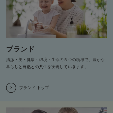
ブランド
清潔・美・健康・環境・生命の５つの領域で、
豊かな
暮らしと自然との共生を実現していきます。
ブランド トップ