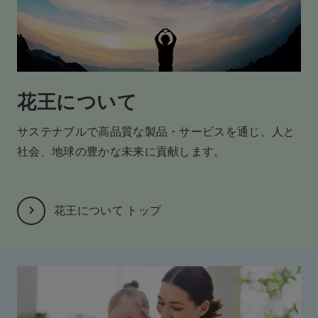
花王について
サステナブルで高品質な製品・サービスを通じ、
人と
社会、地球の豊かな未来に貢献します。
花王について トップ