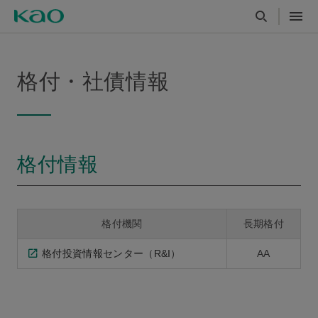
格付・社債情報
格付情報
格付機関
長期格付
格付投資情報センター（R&I）
AA