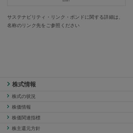
サステナビリティ・リンク・ボンドに関する詳細は、
名称のリンク先をご参照ください
株式情報
株式の状況
株価情報
株価関連指標
株主還元方針