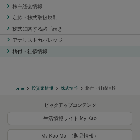
株主総会情報
定款・株式取扱規則
株式に関する諸手続き
アナリストカバレッジ
格付・社債情報
Home
投資家情報
株式情報
格付・社債情報
ピックアップコンテンツ
生活情報サイト My Kao
My Kao Mall（製品情報）