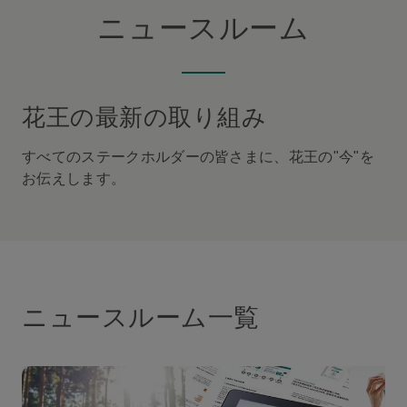
ニュースルーム
花王の最新の取り組み
すべてのステークホルダーの皆さまに、花王の"今"を
お伝えします。
ニュースルーム一覧