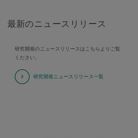
最新のニュースリリース
研究開発のニュースリリースはこちらよりご覧
ください。
研究開発ニュースリリース一覧