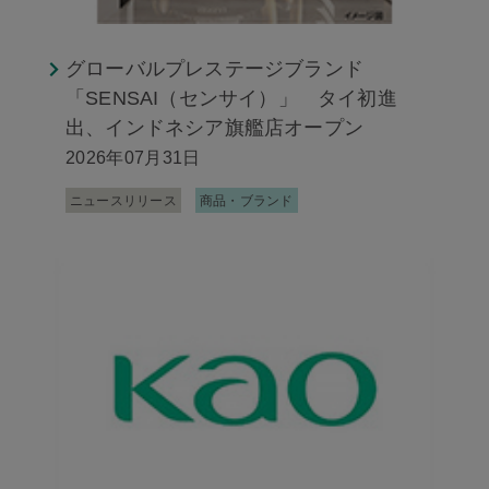
グローバルプレステージブランド
「SENSAI（センサイ）」 タイ初進
出、インドネシア旗艦店オープン
2026年07月31日
ニュースリリース
商品・ブランド