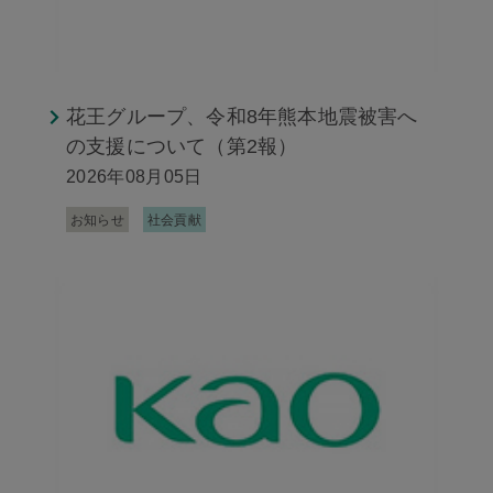
花王グループ、令和8年熊本地震被害へ
の支援について（第2報）
2026年08月05日
お知らせ
社会貢献