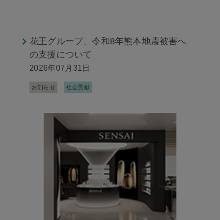
花王グループ、令和8年熊本地震被害へ
の支援について
2026年07月31日
お知らせ
社会貢献