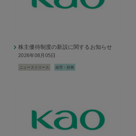
株主優待制度の新設に関するお知らせ
2026年08月05日
ニュースリリース
経営・財務