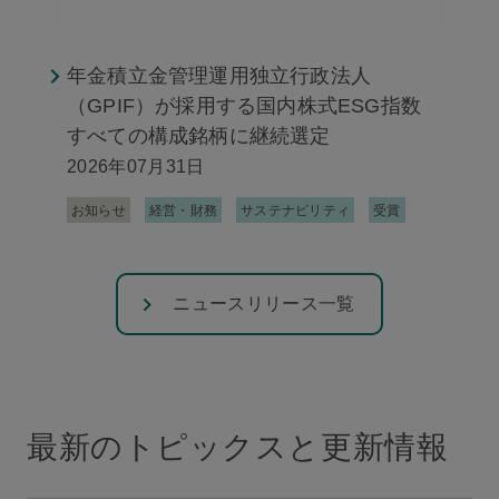
年金積立金管理運用独立行政法人
（GPIF）が採用する国内株式ESG指数
すべての構成銘柄に継続選定
2026年07月31日
お知らせ
経営・財務
サステナビリティ
受賞
ニュースリリース一覧
最新のトピックスと更新情報