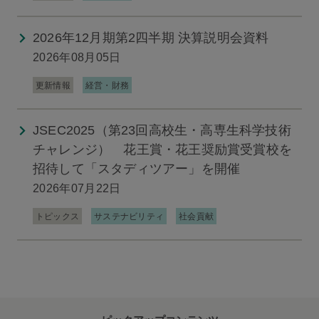
2026年12月期第2四半期 決算説明会資料
2026年08月05日
更新情報
経営・財務
JSEC2025（第23回高校生・高専生科学技術
チャレンジ） 花王賞・花王奨励賞受賞校を
招待して「スタディツアー」を開催
2026年07月22日
トピックス
サステナビリティ
社会貢献