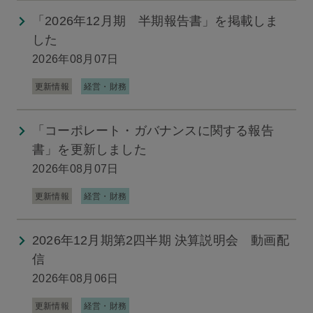
「2026年12月期 半期報告書」を掲載しま
した
2026年08月07日
更新情報
経営・財務
「コーポレート・ガバナンスに関する報告
書」を更新しました
2026年08月07日
更新情報
経営・財務
2026年12月期第2四半期 決算説明会 動画配
信
2026年08月06日
更新情報
経営・財務