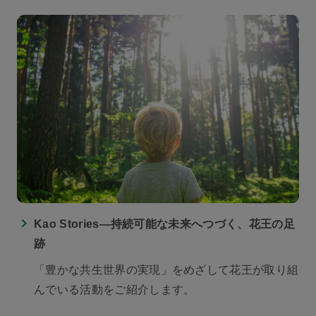
Kao Stories―持続可能な未来へつづく、花王の足
跡
「豊かな共生世界の実現」をめざして花王が取り組
んでいる活動をご紹介します。