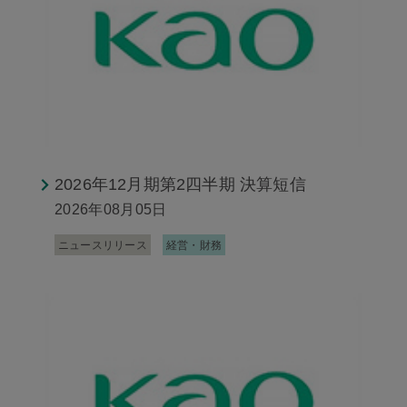
2026年12月期第2四半期 決算短信
2026年08月05日
ニュースリリース
経営・財務