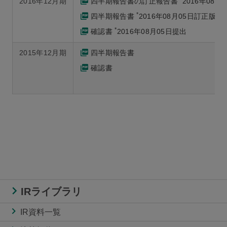
2016年12月期
四半期報告書の訂正報告書
2016年08月
*
四半期報告書
2016年08月05日訂正版
*
確認書
2016年08月05日提出
2015年12月期
四半期報告書
確認書
IRライブラリ
IR資料一覧