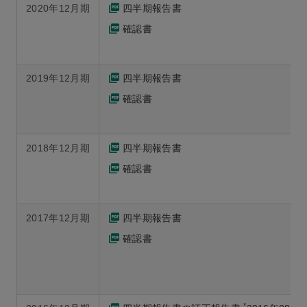
2020年12月期
四半期報告書
確認書
2019年12月期
四半期報告書
確認書
2018年12月期
四半期報告書
確認書
2017年12月期
四半期報告書
確認書
*