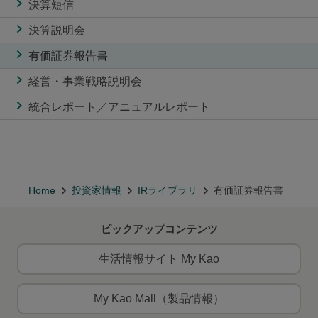
決算短信
決算説明会
有価証券報告書
経営・事業戦略説明会
統合レポート／アニュアルレポート
Home
投資家情報
IRライブラリ
有価証券報告書
ピックアップコンテンツ
生活情報サイト My Kao
My Kao Mall（製品情報）