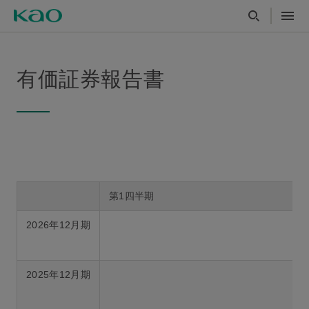
有価証券報告書
第1四半期
2026年12月期
2025年12月期