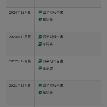
2024年12月期
四半期報告書
確認書
2023年12月期
四半期報告書
確認書
2022年12月期
四半期報告書
確認書
2021年12月期
四半期報告書
確認書