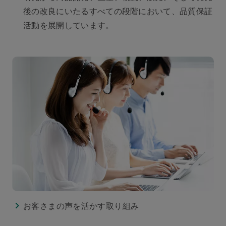
後の改良にいたるすべての段階において、品質保証
活動を展開しています。
お客さまの声を活かす取り組み