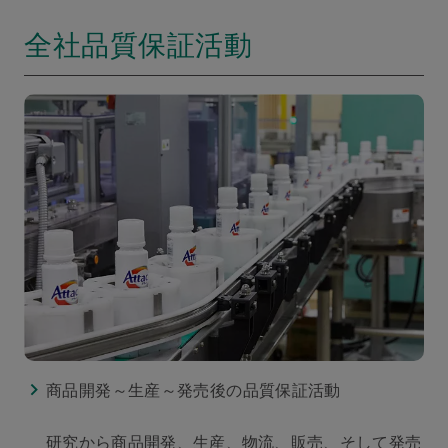
全社品質保証活動
商品開発～生産～発売後の品質保証活動
研究から商品開発、生産、物流、販売、そして発売