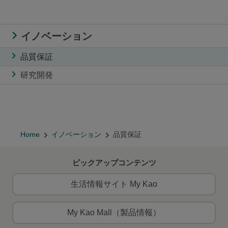
イノベーション
品質保証
研究開発
Home
イノベーション
品質保証
ピックアップコンテンツ
生活情報サイト My Kao
My Kao Mall（製品情報）