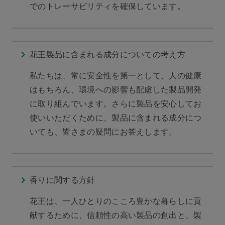
でのトレーサビリティを確保しています。
花王製品に含まれる成分についての考え方
私たちは、常に安全性を第一として、人の健康
はもちろん、環境への影響も配慮した製品開発
に取り組んでいます。さらに製品を安心してお
使いいただくために、製品に含まれる成分につ
いても、皆さまの疑問にお答えします。
香りに関する方針
花王は、一人ひとりのこころ豊かな暮らしに貢
献するために、信頼性の高い製品の創出と、製