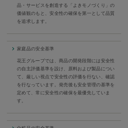
品・サービスを創造する「よきモノづくり」の
価値観のもと、安全性の確保を第一として品質
を追求します。
家庭品の安全基準
花王グループでは、商品の開発段階には安全性
の自主評価基準を設け、原料および製品につい
て、厳しい視点で安全性の評価を行ない、確認
を行なっています。発売後も安全管理の基準を
定めて、常に安全性の確保を最優先していま
す。