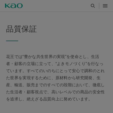
品質保証
花王では“豊かな共生世界の実現”を使命とし、生活
者・顧客の立場に立って、“よきモノづくり”を行なっ
ています。すべてのいのちにとって安心で調和のとれ
た世界を実現するために、原材料から研究開発、生
産、輸送、販売までのすべての段階において、徹底し
た生活者・顧客視点で、高いレベルでの商品の安全性
を追求し、絶えざる品質向上に努めています。