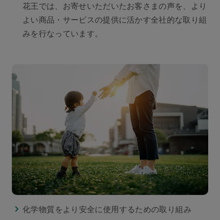
花王では、お寄せいただいたお客さまの声を、より
よい商品・サービスの提供に活かす全社的な取り組
みを行なっています。
化学物質をより安全に使用するための取り組み