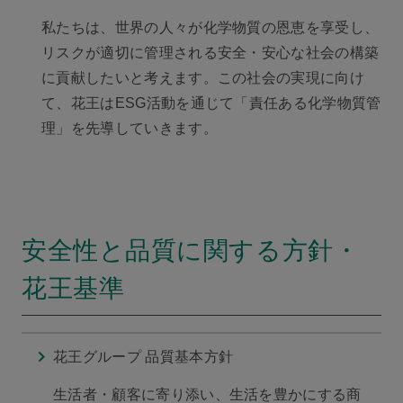
私たちは、世界の人々が化学物質の恩恵を享受し、
リスクが適切に管理される安全・安心な社会の構築
に貢献したいと考えます。この社会の実現に向け
て、花王はESG活動を通じて「責任ある化学物質管
理」を先導していきます。
安全性と品質に関する方針・
花王基準
花王グループ 品質基本方針
生活者・顧客に寄り添い、生活を豊かにする商