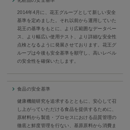
化粧品の安全基準
2014年4月に、花王グループとして新しい安全
基準を定めました。それ以前から運用していた
花王の基準をもとに、より広範囲なデータベー
ス、より幅広い使用テスト、より詳細な安全性
点検となるように発展させております。花王グ
ループは今後も安全基準を順守し、高いレベル
の安全性を確保いたします。
食品の安全基準
健康機能研究を追求するとともに、安心して召
し上がっていただける食品を提供するために、
原材料から製造・プロセスにおける品質管理の
徹底と鮮度管理を行ない、基原原料から消費ま