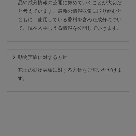
品や成分情報の公開に努めていくことが大切だ
と考えています。最新の情報収集に取り組むと
ともに、使用している香料を含めた成分につい
て、現在入手しうる情報を公開していきます。
動物実験に対する方針
花王の動物実験に対する方針をご覧いただけま
す。