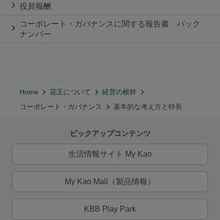
役員報酬
コーポレート・ガバナンスに関する報告書 バック
ナンバー
Home
花王について
経営の根幹
コーポレート・ガバナンス
基本的な考え方と特長
ピックアップコンテンツ
生活情報サイト My Kao
My Kao Mall（製品情報）
KBB Play Park