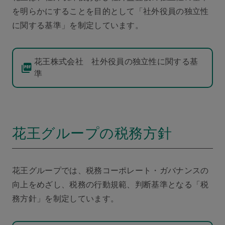
を明らかにすることを目的として「社外役員の独立性
に関する基準」を制定しています。
花王株式会社 社外役員の独立性に関する基
準
花王グループの税務方針
花王グループでは、税務コーポレート・ガバナンスの
向上をめざし、税務の行動規範、判断基準となる「税
務方針」を制定しています。