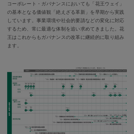
コーポレート・ガバナンスにおいても「花王ウェイ」
の基本となる価値観「絶えざる革新」を早期から実践
しています。事業環境や社会的要請などの変化に対応
するため、常に最適な体制を追い求めてきました。花
王はこれからもガバナンスの改革に継続的に取り組み
ます。