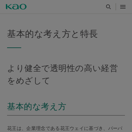
基本的な考え方と特長
より健全で透明性の高い経営
をめざして
基本的な考え方
花王は、企業理念である花王ウェイに基づき、パーパ