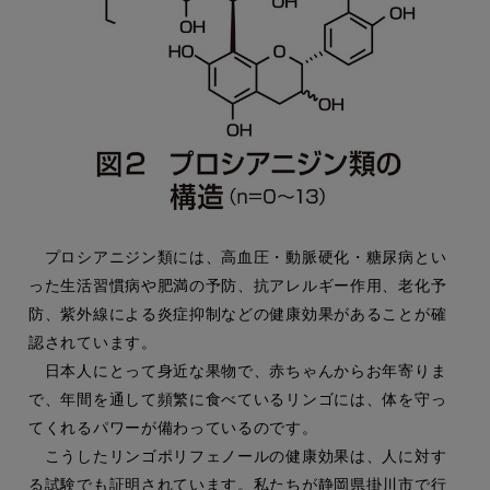
プロシアニジン類には、高血圧・動脈硬化・糖尿病とい
った生活習慣病や肥満の予防、抗アレルギー作用、老化予
防、紫外線による炎症抑制などの健康効果があることが確
認されています。
日本人にとって身近な果物で、赤ちゃんからお年寄りま
で、年間を通して頻繁に食べているリンゴには、体を守っ
てくれるパワーが備わっているのです。
こうしたリンゴポリフェノールの健康効果は、人に対す
る試験でも証明されています。私たちが静岡県掛川市で行