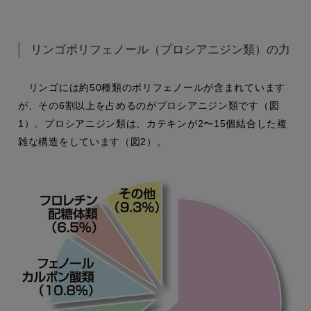
リンゴポリフェノール（プロシアニジン類）の力
リンゴには約50種類のポリフェノールが含まれています
が、その6割以上を占めるのがプロシアニジン類です（図
1）。プロシアニジン類は、カテキンが2〜15個結合した複
雑な構造をしています（図2）。