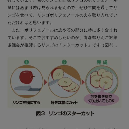
量にはあまり差は見られませんので、ぜひ年間を通してリ
ンゴを食べて、リンゴポリフェノールの力を取り入れてい
ただければと思います。
また、ポリフェノールは皮や芯の部分に特に多く含まれ
ています。そこでおすすめしたいのが、青森県りんご対策
協議会が推奨するリンゴの「スターカット」です（図3）。