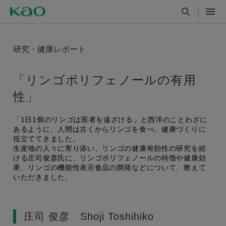
研究・健康レポート
「リンゴポリフェノールの有用
性」
「1日1個のリンゴは医者を遠ざける」と西洋のことわざに
あるように、人間は古くからリンゴを食べ、健康づくりに
役立ててきました。
生産地の人々に寄り添い、リンゴの健康有効性の研究を続
ける庄司俊彦氏に、リンゴポリフェノールの特徴や健康効
果、リンゴの機能性表示食品の開発などについて、教えて
いただきました。
庄司 俊彦 Shoji Toshihiko