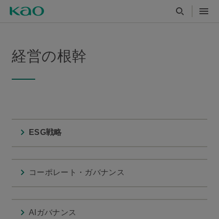
経営の根幹
ESG戦略
コーポレート・ガバナンス
AIガバナンス