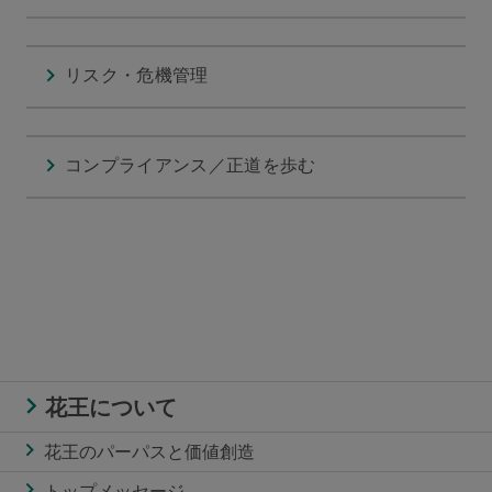
リスク・危機管理
コンプライアンス／正道を歩む
花王について
花王のパーパスと価値創造
トップメッセージ