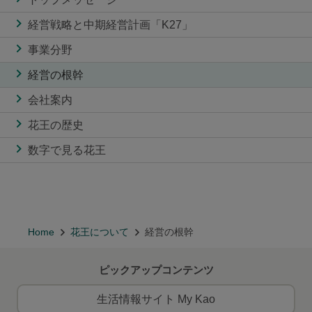
経営戦略と中期経営計画「K27」
事業分野
経営の根幹
会社案内
花王の歴史
数字で見る花王
Home
花王について
経営の根幹
ピックアップコンテンツ
生活情報サイト My Kao