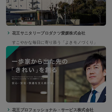
花王サニタリープロダクツ愛媛株式会社
すこやかな毎日に寄り添う「よきモノづくり」
花王プロフェッショナル・サービス株式会社