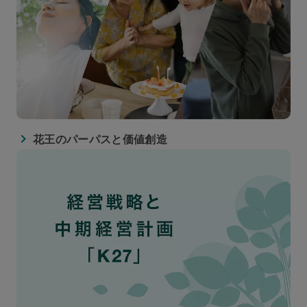
花王のパーパスと価値創造