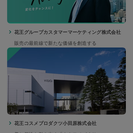
花王グループカスタマーマーケティング株式会社
販売の最前線で新たな価値を創造する
花王コスメプロダクツ小田原株式会社