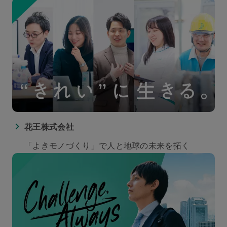
花王株式会社
「よきモノづくり」で人と地球の未来を拓く