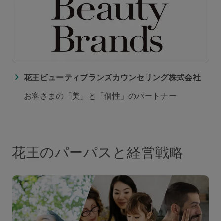
花王ビューティブランズカウンセリング株式会社
お客さまの「美」と「個性」のパートナー
花王のパーパスと経営戦略