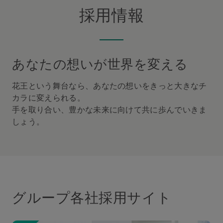
採用情報
あなたの想いが世界を変える
花王という舞台なら、あなたの想いをきっと大きなチ
カラに変えられる。
手を取り合い、豊かな未来に向けて共に歩んでいきま
しょう。
グループ各社採用サイト