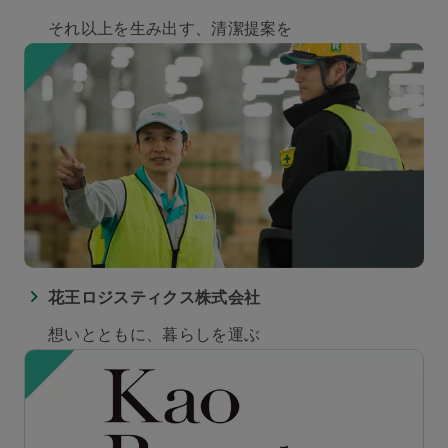
それ以上を生み出す、清潔提案を
花王ロジスティクス株式会社
想いとともに、暮らしを運ぶ