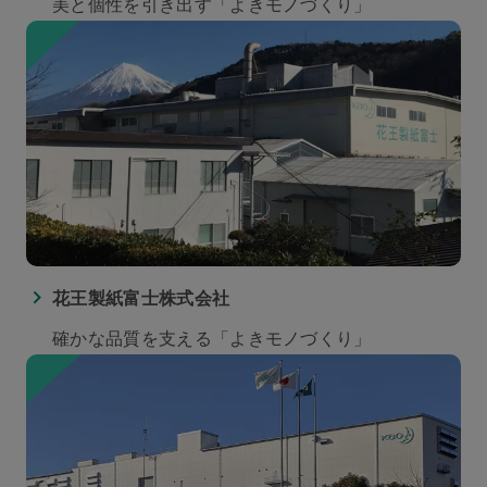
美と個性を引き出す「よきモノづくり」
花王製紙富士株式会社
確かな品質を支える「よきモノづくり」