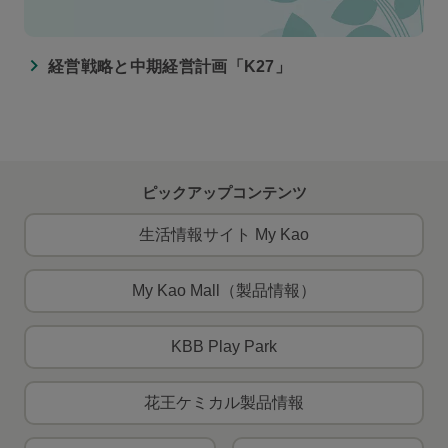
経営戦略と中期経営計画「K27」
ピックアップコンテンツ
生活情報サイト My Kao
My Kao Mall（製品情報）
KBB Play Park
花王ケミカル製品情報