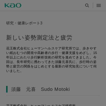
研究・健康レポート3
新しい姿勢測定法と疲労
花王株式会社ヒューマンヘルスケア研究所では、歩きやす
い紙おむつの開発や高齢者の歩行・健康支援をめざし、15
年以上にわたり歩行解析技術の研究を進めてきました。今
回は、長年研究に携わってきた須藤元喜氏に、歩行時の姿
勢と疲労の関係をはじめとする最新の研究知見について伺
いました。
須藤 元喜 Sudo Motoki
花王株式会社 ヒューマンヘルスケア研究所