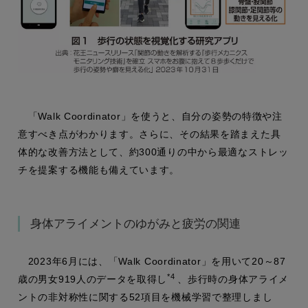
「Walk Coordinator」を使うと、自分の姿勢の特徴や注
意すべき点がわかります。さらに、その結果を踏まえた具
体的な改善方法として、約300通りの中から最適なストレッ
チを提案する機能も備えています。
身体アライメントのゆがみと疲労の関連
2023年6月には、「Walk Coordinator」を用いて20～87
*4
歳の男女919人のデータを取得し
、歩行時の身体アライメ
ントの非対称性に関する52項目を機械学習で整理しまし