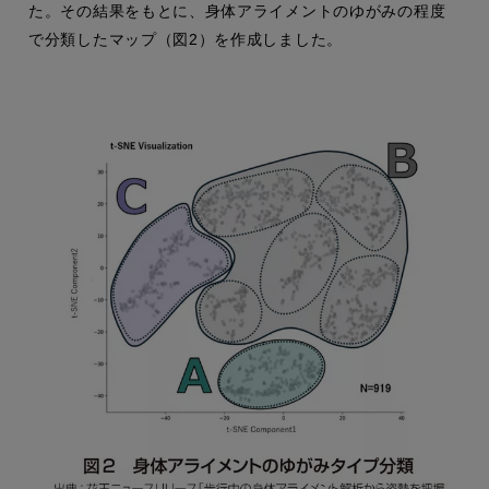
た。その結果をもとに、身体アライメントのゆがみの程度
で分類したマップ（図2）を作成しました。