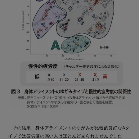
その結果、身体アライメントのゆがみが比較的良好なAタ
イプでは疲労度の高い人はほとんど見られませんでした