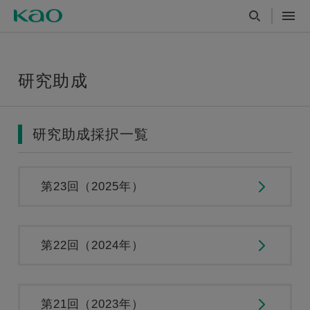
研究助成
研究助成採択一覧
第23回（2025年）
第22回（2024年）
第21回（2023年）