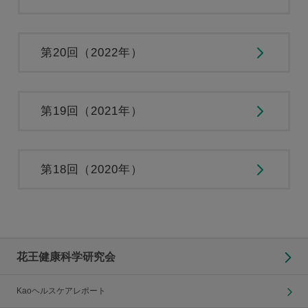
第20回（2022年）
第19回（2021年）
第18回（2020年）
花王健康科学研究会
Kaoヘルスケアレポート