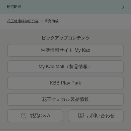
研究助成
花王健康科学研究会
研究助成
ピックアップコンテンツ
生活情報サイト My Kao
My Kao Mall（製品情報）
KBB Play Park
花王ケミカル製品情報
製品Q＆A
お問い合わせ