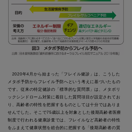
2020年4月から始まった「フレイル健診」は、こうした
メタボ予防からフレイル予防へという考えに基づいたもの
です。従来の特定健診の「標準的な質問票」は、メタボリ
ックシンドローム対策に着目した質問項目が設定されてお
り、高齢者の特性を把握するものとしては十分ではありま
せんでした。そこで75歳以上を対象とした後期高齢者医療
制度で行われる健康診査では、フレイルなど高齢者の特性
をふまえて健康状態を総合的に把握する「後期高齢者の質