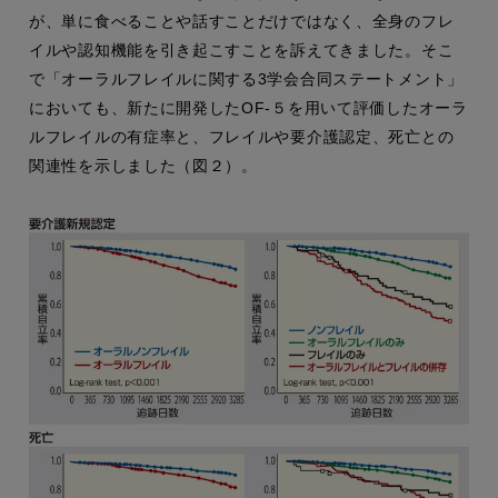
が、単に食べることや話すことだけではなく、全身のフレ
イルや認知機能を引き起こすことを訴えてきました。そこ
で「オーラルフレイルに関する3学会合同ステートメント」
においても、新たに開発したOF-５を用いて評価したオーラ
ルフレイルの有症率と、フレイルや要介護認定、死亡との
関連性を示しました（図２）。