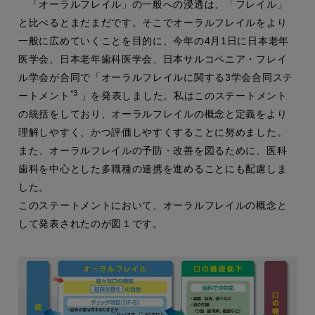
「オーラルフレイル」の一般への浸透は、「フレイル」
と比べるとまだまだです。そこでオーラルフレイルをより
一般に広めていくことを目的に、今年の4月1日に日本老年
医学会、日本老年歯科医学会、日本サルコペニア・フレイ
ル学会が合同で「オーラルフレイルに関する3学会合同ステ
*3
ートメント
」を発表しました。私はこのステートメント
の統括をしており、オーラルフレイルの概念と定義をより
理解しやすく、かつ評価しやすくすることに努めました。
また、オーラルフレイルの予防・改善を図るために、医科
歯科を中心とした多職種の連携を進めることにも配慮しま
した。
このステートメントにおいて、オーラルフレイルの概念と
して発表されたのが図１です。