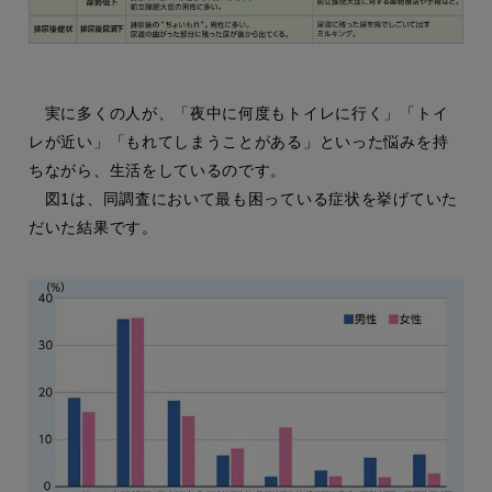
実に多くの人が、「夜中に何度もトイレに行く」「トイ
レが近い」「もれてしまうことがある」といった悩みを持
ちながら、生活をしているのです。
図1は、同調査において最も困っている症状を挙げていた
だいた結果です。