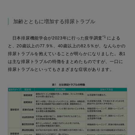
加齢とともに増加する排尿トラブル
*1
日本排尿機能学会が2023年に行った疫学調査
による
と、20歳以上の77.9％、40歳以上の82.5％が、なんらかの
排尿トラブルを抱えていることが明らかになりました。表1
は主な排尿トラブルの特徴をまとめたものですが、一口に
排尿トラブルといってもさまざまな症状があります。