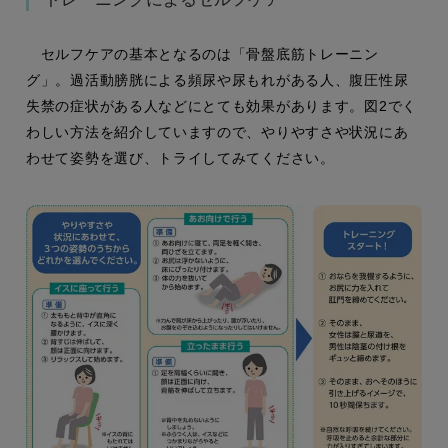
セルフケアの基本となるのは「骨盤底筋トレーニン
グ」。過活動膀胱による頻尿や尿もれがある人、腹圧性尿
失禁の症状がある人などにとても効果があります。図2でく
わしい方法を紹介していますので、やりやすさや状況にあ
わせて姿勢を選び、トライしてみてください。