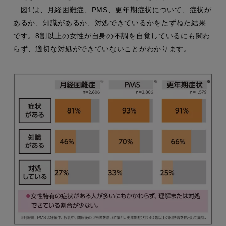
図1は、月経困難症、PMS、更年期症状について、症状が
あるか、知識があるか、対処できているかをたずねた結果
です。8割以上の女性が自身の不調を自覚しているにも関わ
らず、適切な対処ができていないことがわかります。