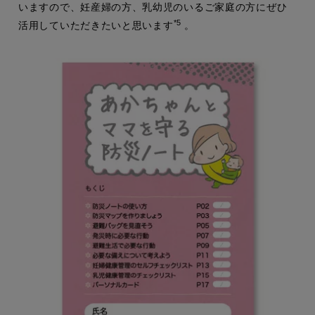
いますので、妊産婦の方、乳幼児のいるご家庭の方にぜひ
*5
活用していただきたいと思います
。