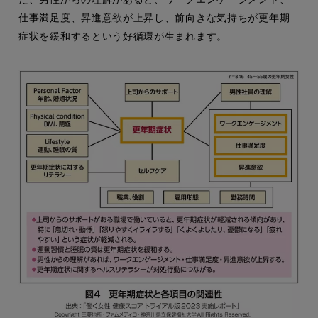
仕事満足度、昇進意欲が上昇し、前向きな気持ちが更年期
症状を緩和するという好循環が生まれます。