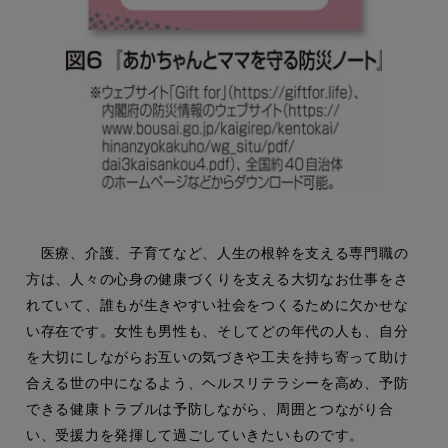
医療、介護、子育てなど、人生の根幹を支える専門職の
方は、人々の心身の健康づくりを支える大切なお仕事をさ
れていて、誰もが生きやすい社会をつくるために欠かせな
い存在です。女性も男性も、そしてどの年代の人も、自分
を大切にしながらお互いの気づきや工夫を持ち寄って助け
合える世の中になるよう、ヘルスリテラシーを高め、予防
できる健康トラブルは予防しながら、周囲とつながり合
い、受援力を発揮して過ごしていきたいものです。