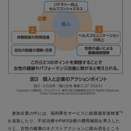
*4
参加企業の中には、福利厚生サービスに経膣超音波検査
を追加したり、不妊治療やPMS治療の費用補助を導入した
りと、女性の健康のネクストアクションに踏み切るところ