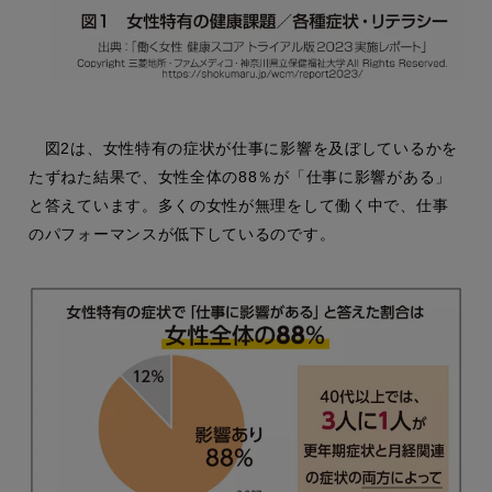
図2は、女性特有の症状が仕事に影響を及ぼしているかを
たずねた結果で、女性全体の88％が「仕事に影響がある」
と答えています。多くの女性が無理をして働く中で、仕事
のパフォーマンスが低下しているのです。