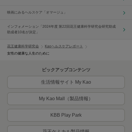
映画にみるヘルスケア「オマージュ」
インフォメーション「2024年度 第22回花王健康科学研究会研究助成
助成者10名が決定」
花王健康科学研究会
Kaoヘルスケアレポート
女性の健康な人生のために
ピックアップコンテンツ
生活情報サイト My Kao
My Kao Mall（製品情報）
KBB Play Park
花王ケミカル製品情報