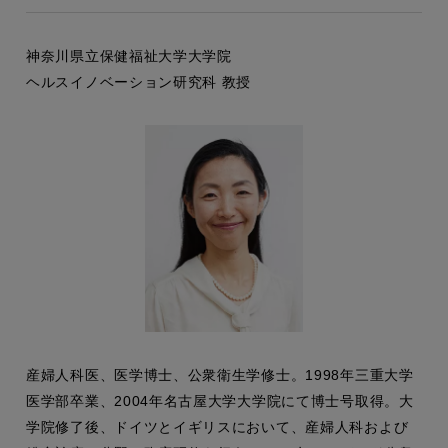
神奈川県立保健福祉大学大学院
ヘルスイノベーション研究科 教授
産婦人科医、医学博士、公衆衛生学修士。1998年三重大学
医学部卒業、2004年名古屋大学大学院にて博士号取得。大
学院修了後、ドイツとイギリスにおいて、産婦人科および