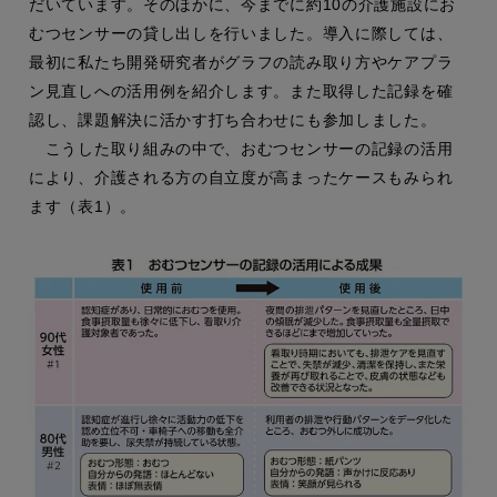
だいています。そのほかに、今までに約10の介護施設にお
むつセンサーの貸し出しを行いました。導入に際しては、
最初に私たち開発研究者がグラフの読み取り方やケアプラ
ン見直しへの活用例を紹介します。また取得した記録を確
認し、課題解決に活かす打ち合わせにも参加しました。
こうした取り組みの中で、おむつセンサーの記録の活用
により、介護される方の自立度が高まったケースもみられ
ます（表1）。