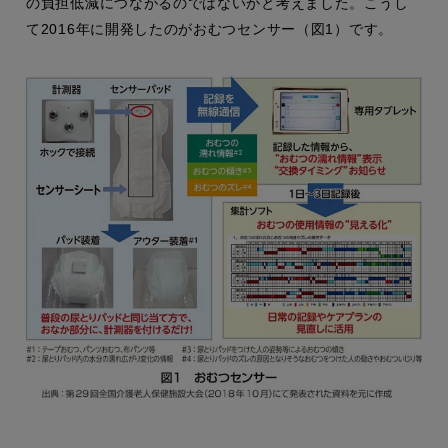
の負担低減につながるのではないかと考えました。こうし
て2016年に開発したのがおむつセンサー（図1）です。