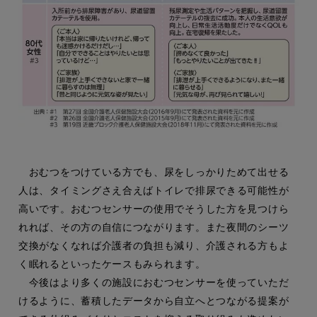
おむつをつけている方でも、尿をしっかりためて出せる
人は、タイミングさえ合えばトイレで排尿できる可能性が
高いです。おむつセンサーの使用でそうした方を見つけら
れれば、その方の自信につながります。また夜間のシーツ
交換がなくなれば介護者の負担も減り、介護される方もよ
く眠れるといったケースもみられます。
今後はより多くの施設におむつセンサーを使っていただ
けるように、蓄積したデータから自立へとつながる提案が