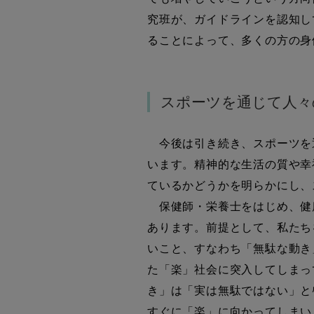
究班が、ガイドラインを認知し
ることによって、多くの方の身
スポーツを通じて人々
今後は引き続き、スポーツを
います。精神的な生活の質や幸
ているかどうかを明らかにし、
保健師・栄養士をはじめ、健
あります。前提として、私たち
いこと、すなわち「無駄な動き
た「楽」社会に突入してしまっ
き」は「実は無駄ではない」と
すぐに「楽」に向かってしまい