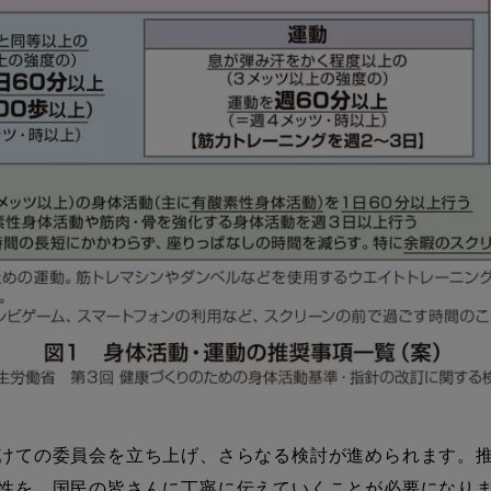
けての委員会を立ち上げ、さらなる検討が進められます。推
性を、国民の皆さんに丁寧に伝えていくことが必要になり