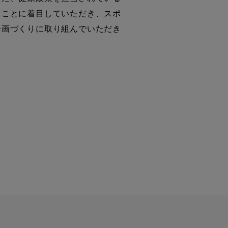
ることに着目していただき、スポ
企画づくりに取り組んでいただき