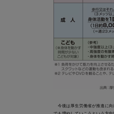
今後は厚生労働省が推進に向
でも増やしていこうという方向