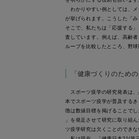
わかりやすい例としては、メ
が挙げられます。こうした「み
そこで、私たちは「応援する」
査しています。例えば、高齢者
ループを比較したところ、野球
「健康づくりのための
スポーツ疫学の研究発表は、
本でスポーツ疫学が普及するきっ
徴は数値目標を掲げることでし
」を発足させて研究に取り組ん
ツ疫学研究は欠くことのできな
私は現在、「健康日本21(第