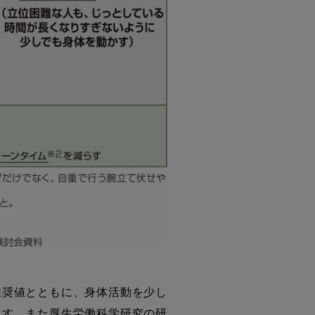
奨値とともに、身体活動を少し
ます。また厚生労働科学研究の研