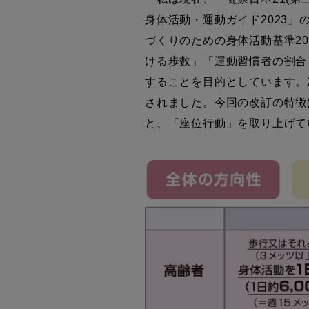
身体活動・運動ガイド2023」
づくりのための身体活動基準20
ける歩数」「運動習慣者の割合
することを目的としています。2
されました。今回の改訂の特徴
と、「座位行動」を取り上げて