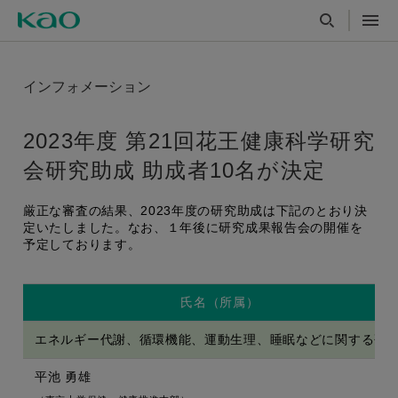
インフォメーション
2023年度 第21回花王健康科学研究
会研究助成 助成者10名が決定
厳正な審査の結果、2023年度の研究助成は下記のとおり決
定いたしました。なお、１年後に研究成果報告会の開催を
予定しております。
氏名（所属）
エネルギー代謝、循環機能、運動生理、睡眠などに関する研
平池 勇雄