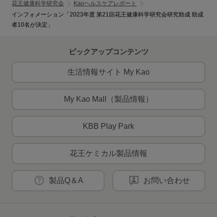
花王健康科学研究会
Kaoヘルスケアレポート
インフォメーション「2023年度 第21回花王健康科学研究会研究助成 助成
者10名が決定」
ピックアップコンテンツ
生活情報サイト My Kao
My Kao Mall（製品情報）
KBB Play Park
花王ケミカル製品情報
製品Q＆A
お問い合わせ