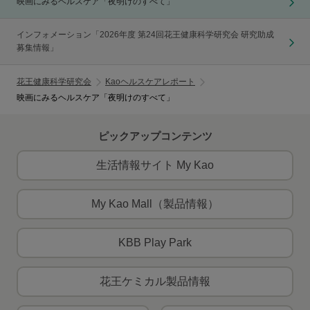
映画にみるヘルスケア「夜明けのすべて」
インフォメーション「2026年度 第24回花王健康科学研究会 研究助成
募集情報」
花王健康科学研究会
Kaoヘルスケアレポート
映画にみるヘルスケア「夜明けのすべて」
ピックアップコンテンツ
生活情報サイト My Kao
My Kao Mall（製品情報）
KBB Play Park
花王ケミカル製品情報