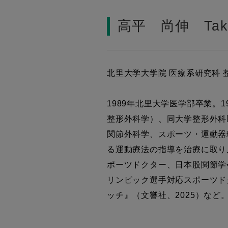
高平 尚伸 Takah
北里大学大学院 医療系研究科 
1989年北里大学医学部卒業。
整形外科学）、同大学整形外科
関節外科学、スポーツ・運動器
る運動療法の指導を治療に取り
ポーツドクター、日本股関節学
リンピック選手対応スポーツド
ッチ』（文響社、2025）など