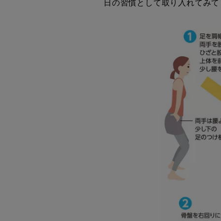
日の習慣として取り入れてみて