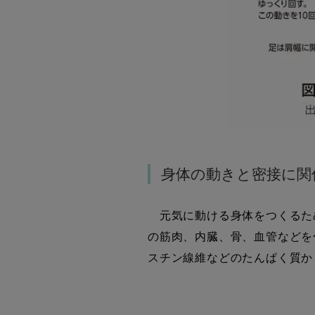
身体の動きと密接に関
元気に動ける身体をつくるため
の筋肉、内臓、骨、血管などを
スチン線維などのたんぱく質か