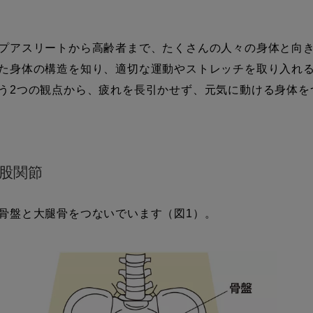
プアスリートから高齢者まで、たくさんの人々の身体と向き
た身体の構造を知り、適切な運動やストレッチを取り入れ
う2つの観点から、疲れを長引かせず、元気に動ける身体を
股関節
骨盤と大腿骨をつないでいます（図1）。