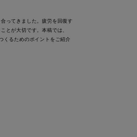
合ってきました。疲労を回復す
ることが大切です。本稿では、
つくるためのポイントをご紹介