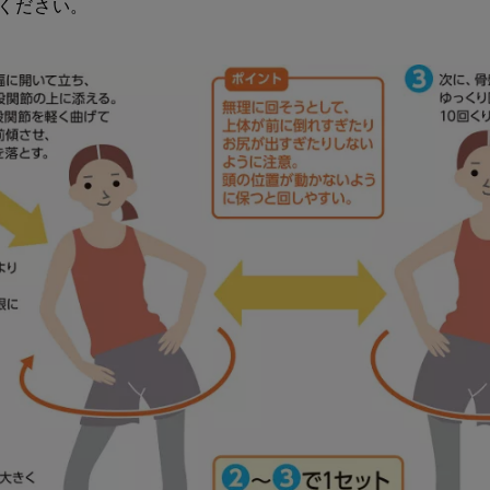
ください。