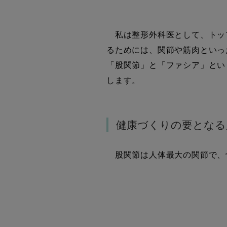
私は整形外科医として、トッ
るためには、関節や筋肉といっ
「股関節」と「ファシア」とい
します。
健康づくりの要となる
股関節は人体最大の関節で、