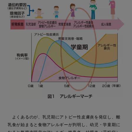
よくあるのが、乳児期にアトピー性皮膚炎を発症し、離
乳食が始まると食物アレルギーが判明し、幼児・学童期に