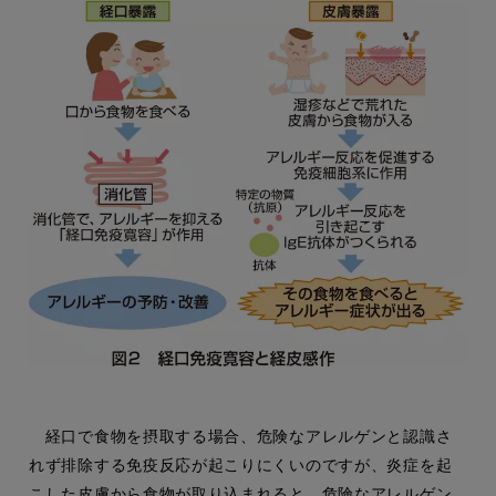
経口で食物を摂取する場合、危険なアレルゲンと認識さ
れず排除する免疫反応が起こりにくいのですが、炎症を起
こした皮膚から食物が取り込まれると、危険なアレルゲン