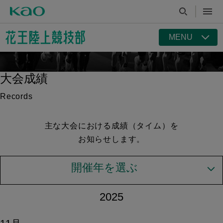
MENU
大会成績
Records
主な大会における成績（タイム）を
お知らせします。
開催年を選ぶ
2025