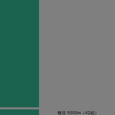
種目 5000m（42組）