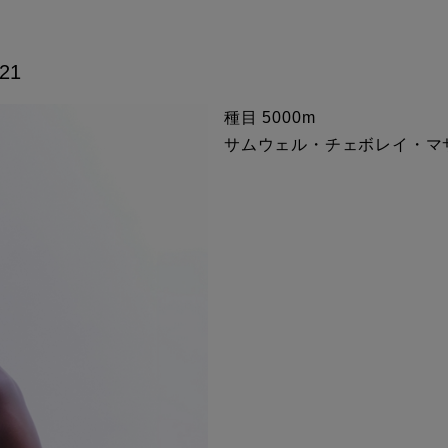
21
種目 5000m
サムウェル・チェボレイ・マサイ