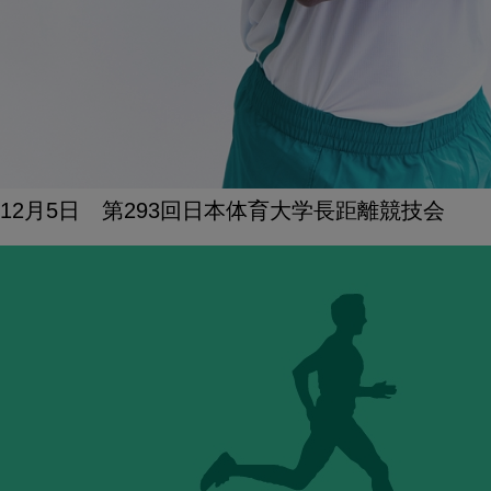
12月5日 第293回日本体育大学長距離競技会