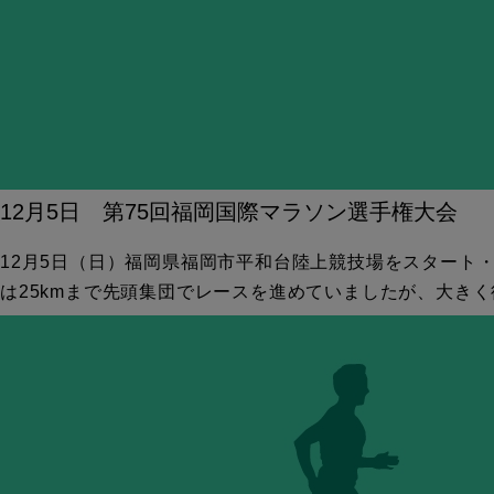
12月5日 第75回福岡国際マラソン選手権大会
12月5日（日）福岡県福岡市平和台陸上競技場をスタート
は25kmまで先頭集団でレースを進めていましたが、大きく後