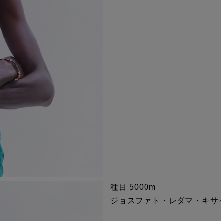
種目 5000m
ジョスファト・レダマ・キサイサ