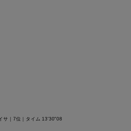
｜7位｜タイム 13′30″08