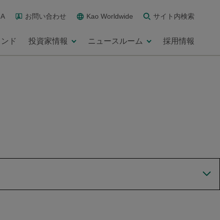
A
お問い合わせ
Kao Worldwide
サイト内検索
ランド
投資家情報
ニュースルーム
採用情報