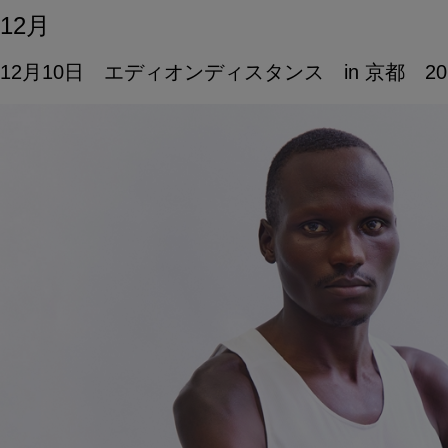
12月
12月10日 エディオンディスタンス in 京都 20