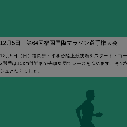
12月5日 第64回福岡国際マラソン選手権大会
12月5日（日）福岡県・平和台陸上競技場をスタート・ゴ
2選手は15km付近まで先頭集団でレースを進めます。そ
シュとなりました。