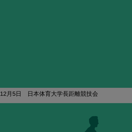
12月5日 日本体育大学長距離競技会