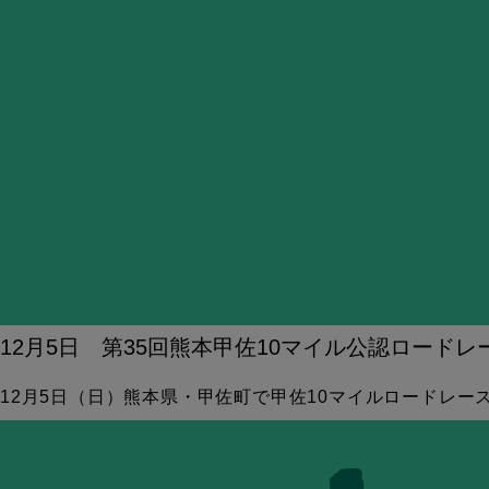
12月5日 第35回熊本甲佐10マイル公認ロードレ
12月5日（日）熊本県・甲佐町で甲佐10マイルロードレ