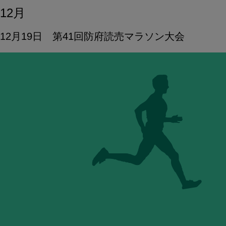
12月
12月19日 第41回防府読売マラソン大会