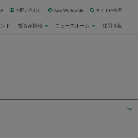
A
お問い合わせ
Kao Worldwide
サイト内検索
ランド
投資家情報
ニュースルーム
採用情報