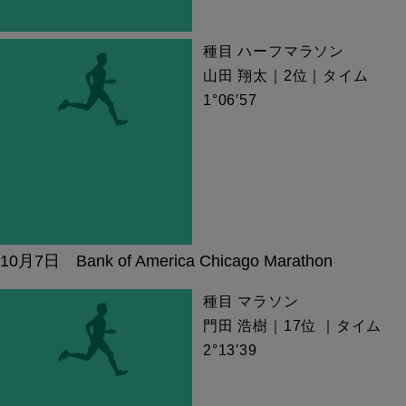
種目 ハーフマラソン
山田 翔太｜2位｜タイム
1°06′57
10月7日 Bank of America Chicago Marathon
種目 マラソン
門田 浩樹｜17位 ｜タイム
2°13′39