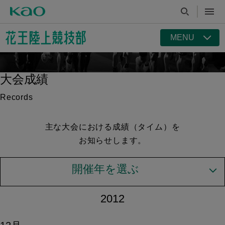
MENU
大会成績
Records
主な大会における成績（タイム）を
お知らせします。
開催年を選ぶ
2012