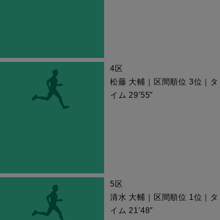
4区
松藤 大輔｜区間順位 3位｜タ
イム 29′55″
5区
清水 大輔｜区間順位 1位｜タ
イム 21′48″