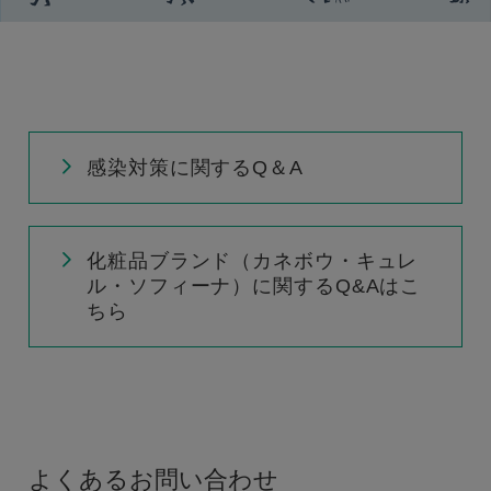
感染対策に関するQ＆A
化粧品ブランド（カネボウ・キュレ
ル・ソフィーナ）に関するQ&Aはこ
ちら
よくあるお問い合わせ