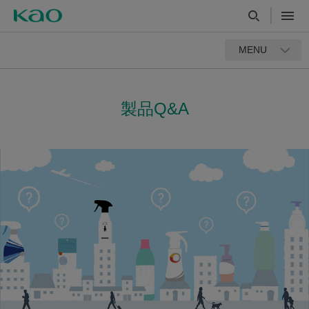
MENU
製品Q&A