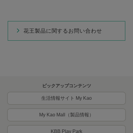
花王製品に関するお問い合わせ
ピックアップコンテンツ
生活情報サイト My Kao
My Kao Mall（製品情報）
KBB Play Park