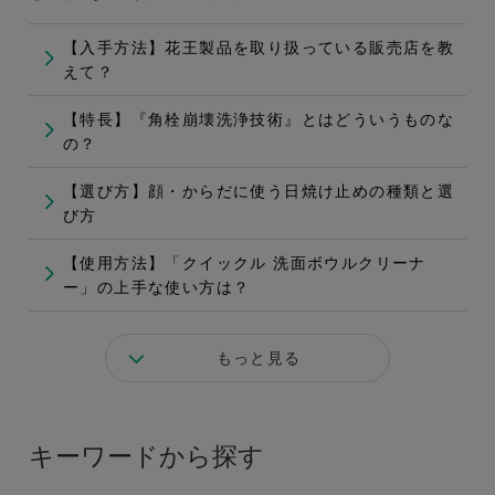
【入手方法】花王製品を取り扱っている販売店を教
えて？
【特長】『角栓崩壊洗浄技術』とはどういうものな
の？
【選び方】顔・からだに使う日焼け止めの種類と選
び方
【使用方法】「クイックル 洗面ボウルクリーナ
ー」の上手な使い方は？
もっと見る
キーワードから探す