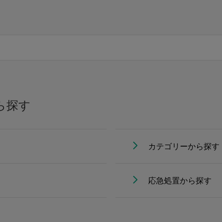
ら探す
カテゴリーから探す
応急処置から探す