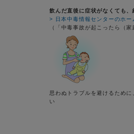
飲んだ直後に症状がなくても、
> 日本中毒情報センターのホ
（「中毒事故が起こったら（家
思わぬトラブルを避けるために
い