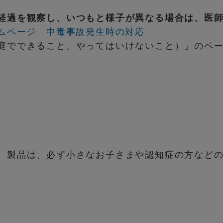
経過を観察し、いつもと様子が異なる場合は、医
ームページ 中毒事故発生時の対応
庭でできること、やってはいけないこと）」のペ
、製品は、必ず小さなお子さまや認知症の方など