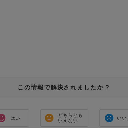
この情報で解決されましたか？
どちらとも
はい
いい
いえない