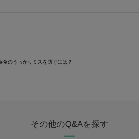
誤食のうっかりミスを防ぐには？
その他のQ&Aを探す