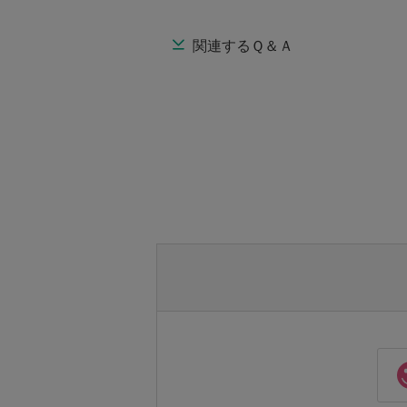
関連するＱ＆Ａ