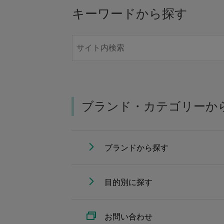
キーワードから探す
ブランド・カテゴリーか
ブランドから探す
目的別に探す
お問い合わせ