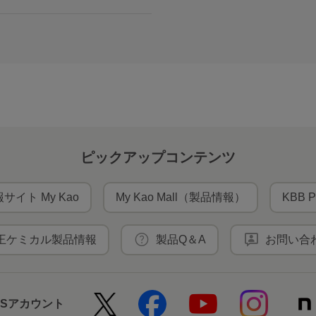
ピックアップコンテンツ
サイト My Kao
My Kao Mall（製品情報）
KBB P
王ケミカル製品情報
製品Q＆A
お問い合
NSアカウント