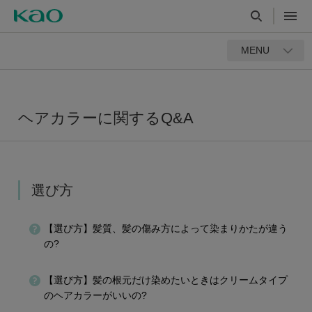
MENU
ヘアカラーに関するQ&A
選び方
【選び方】髪質、髪の傷み方によって染まりかたが違う
の?
【選び方】髪の根元だけ染めたいときはクリームタイプ
のヘアカラーがいいの?