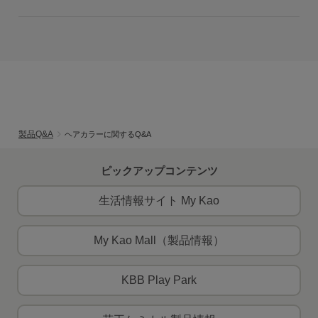
製品Q&A
ヘアカラーに関するQ&A
ピックアップコンテンツ
生活情報サイト My Kao
My Kao Mall（製品情報）
KBB Play Park