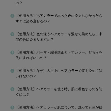
の？
【使用方法】ヘアカラーで思った色に染まらなかったら
すぐに染め直せるの？
【使用方法】色の違うヘアカラーを混ぜて染めたら、中
間の色に染まりますか？
【使用方法】パーマ・縮毛矯正とヘアカラー、どちらを
先にすればいいの？
【使用方法】なぜ、入浴中にヘアカラーで髪を染めては
いけないの？
【使用方法】ヘアカラーを使う時、肌に着色するのを防
ぐには？
【使用方法】ヘアカラーが肌について、洗っても色が残