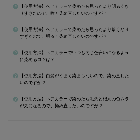
【使用方法】ヘアカラーで染めたら思ったより明るくな
りすぎたので、暗く染め直したいのですが？
【使用方法】ヘアカラーで染めたら思ったより暗くなり
すぎたので、明るく染め直したいのですが？
【使用方法】ヘアカラーでいつも同じ色合いになるよう
に染めるコツは？
【使用方法】白髪がうまく染まらないので、染め直した
いのですが？
【使用方法】ヘアカラーで染めたら毛先と根元の色ムラ
が気になるので、染め直したいのですが？