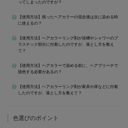
ってしまったのですが？
【使用方法】残ったヘアカラーの混合液は次に染める時
に使えるの？
【使用方法】ヘアカラーリング剤が浴槽やシャワーのプ
ラスチック部分に付着したのですが、落とし方を教え
て？
【使用方法】ヘアカラーで染める前に、ヘアブリーチで
脱色する必要があるの？
【使用方法】ヘアカラーリング剤が家具や床などに付着
したのですが、落とし方を教えて？
色選びのポイント