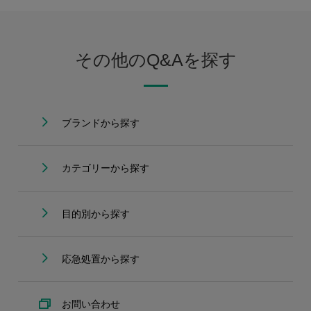
その他のQ&Aを探す
ブランドから探す
カテゴリーから探す
目的別から探す
応急処置から探す
お問い合わせ