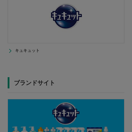
キュキュット
ブランドサイト