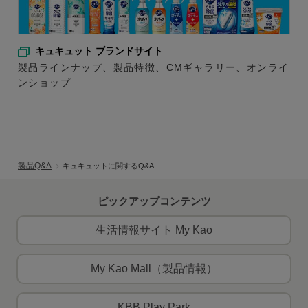
キュキュット ブランドサイト
製品ラインナップ、製品特徴、CMギャラリー、オンライ
ンショップ
製品Q&A
キュキュットに関するQ&A
ピックアップコンテンツ
生活情報サイト My Kao
My Kao Mall（製品情報）
KBB Play Park