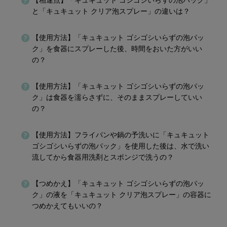
【相違点】「キュキュット ゴシゴシいらずの泡パック」
と「キュキュット クリア泡スプレー」の違いは？
【使用方法】「キュキュット ゴシゴシいらずの泡パッ
ク」を食器にスプレーした後、時間をおいた方がいい
の？
【使用方法】「キュキュット ゴシゴシいらずの泡パッ
ク」は食器を濡らさずに、そのままスプレーしていい
の？
【使用方法】フライパンや鍋の予洗いに「キュキュット
ゴシゴシいらずの泡パック」を使用した後は、水で洗い
流してから食器用洗剤とスポンジで洗うの？
【つめかえ】「キュキュット ゴシゴシいらずの泡パッ
ク」の液を「キュキュット クリア泡スプレー」の容器に
つめかえてもいいの？