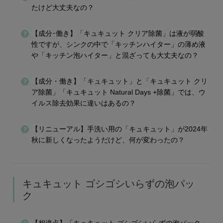
たけど大丈夫なの？
【成分･働き】「キュキュット クリア除菌」は液が弱酸
性ですが、シンクの中で「キッチンハイター」の薄め液
や「キッチン泡ハイター」と混ざっても大丈夫なの？
【成分・働き】「キュキュット」と「キュキュット クリ
ア除菌」「キュキュット Natural Days +除菌」では、ウ
イルス除去効果に違いはあるの？
【リニューアル】手洗い用の「キュキュット」が2024年
秋に新しくなったようだけど、何が変わったの？
キュキュット ゴシゴシいらずの泡パッ
ク