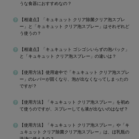
うな食器におすすめなの？
【相違点】「キュキュット クリア除菌クリア泡スプレ
ー」と「キュキュット クリア泡スプレー」はそれぞれど
う使うの？
【相違点】「キュキュット ゴシゴシいらずの泡パック」
と「キュキュット クリア泡スプレー」の違いは？
【使用方法】使用途中で「キュキュット クリア泡スプレ
ー」のレバーが固くなり、泡が出なくなってしまったの
ですが？
【使用方法】「キュキュット クリア泡スプレー」を初め
て使うのですが、スプレーしても液が出ないのはなぜ？
【使用方法】「キュキュット クリア泡スプレー」や「キ
ュキュット クリア除菌クリア泡スプレー」は、ほ乳瓶の
洗浄に使えるの？