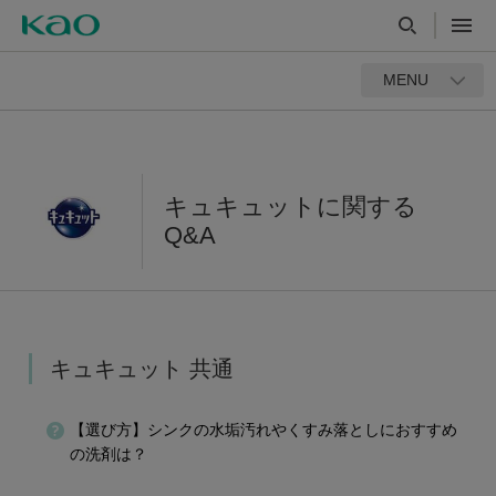
MENU
キュキュットに関する
Q&A
キュキュット 共通
【選び方】シンクの水垢汚れやくすみ落としにおすすめ
の洗剤は？