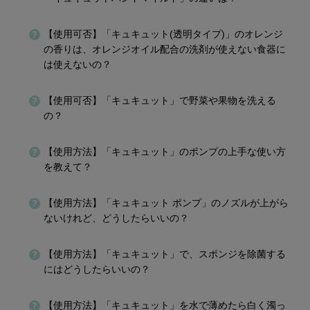
【使用可否】「キュキュット(透明タイプ)」のオレンジ
の香りは、オレンジオイル配合の洗剤が使えない食器に
は使えないの？
【使用可否】「キュキュット」で野菜や果物を洗える
の？
【使用方法】「キュキュット」のポンプの上手な使い方
を教えて？
【使用方法】「キュキュット ポンプ」のノズルが上がら
ないけれど、どうしたらいいの？
【使用方法】「キュキュット」で、スポンジを除菌する
にはどうしたらいいの？
【使用方法】「キュキュット」を水で薄めたら白く濁っ