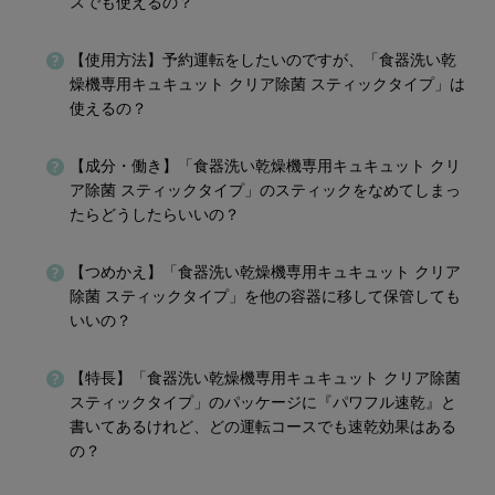
スでも使えるの？
【使用方法】予約運転をしたいのですが、「食器洗い乾
燥機専用キュキュット クリア除菌 スティックタイプ」は
使えるの？
【成分・働き】「食器洗い乾燥機専用キュキュット クリ
ア除菌 スティックタイプ」のスティックをなめてしまっ
たらどうしたらいいの？
【つめかえ】「食器洗い乾燥機専用キュキュット クリア
除菌 スティックタイプ」を他の容器に移して保管しても
いいの？
【特長】「食器洗い乾燥機専用キュキュット クリア除菌
スティックタイプ」のパッケージに『パワフル速乾』と
書いてあるけれど、どの運転コースでも速乾効果はある
の？