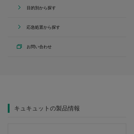
目的別から探す
応急処置から探す
お問い合わせ
キュキュットの製品情報