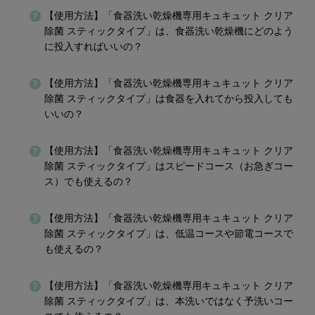
【使用方法】「食器洗い乾燥機専用キュキュット クリア
除菌 スティックタイプ」は、食器洗い乾燥機にどのよう
に投入すればいいの？
【使用方法】「食器洗い乾燥機専用キュキュット クリア
除菌 スティックタイプ」は食器を入れてから投入しても
いいの？
【使用方法】「食器洗い乾燥機専用キュキュット クリア
除菌 スティックタイプ」はスピードコース（お急ぎコー
ス）でも使えるの？
【使用方法】「食器洗い乾燥機専用キュキュット クリア
除菌 スティックタイプ」は、低温コースや節電コースで
も使えるの？
【使用方法】「食器洗い乾燥機専用キュキュット クリア
除菌 スティックタイプ」は、本洗いではなく予洗いコー