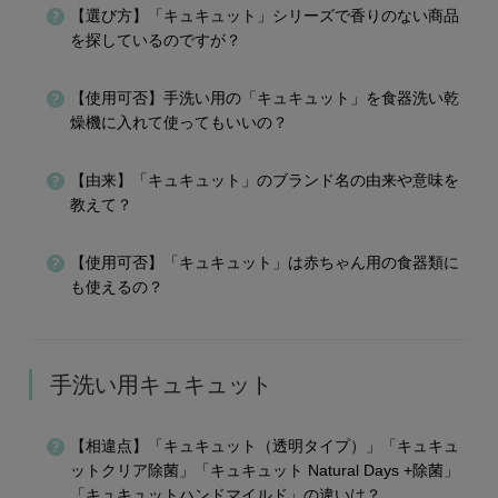
【選び方】「キュキュット」シリーズで香りのない商品
を探しているのですが？
【使用可否】手洗い用の「キュキュット」を食器洗い乾
燥機に入れて使ってもいいの？
【由来】「キュキュット」のブランド名の由来や意味を
教えて？
【使用可否】「キュキュット」は赤ちゃん用の食器類に
も使えるの？
手洗い用キュキュット
【相違点】「キュキュット（透明タイプ）」「キュキュ
ットクリア除菌」「キュキュット Natural Days +除菌」
「キュキュットハンドマイルド」の違いは？