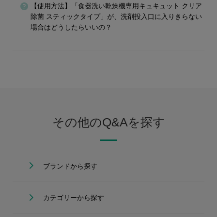
【使用方法】「食器洗い乾燥機専用キュキュット クリア
除菌 スティックタイプ」が、洗剤投入口に入りきらない
場合はどうしたらいいの？
その他のQ&Aを探す
ブランドから探す
カテゴリーから探す