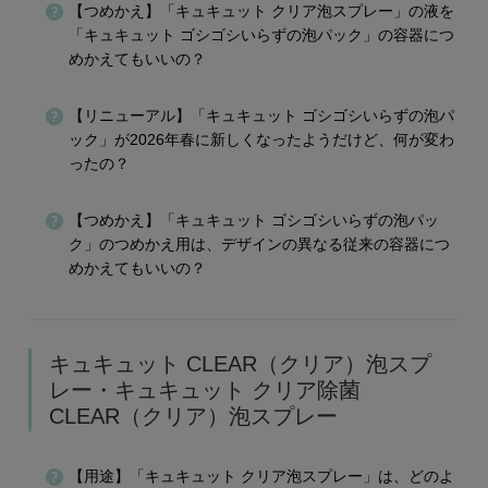
【つめかえ】「キュキュット クリア泡スプレー」の液を
「キュキュット ゴシゴシいらずの泡パック」の容器につ
めかえてもいいの？
【リニューアル】「キュキュット ゴシゴシいらずの泡パ
ック」が2026年春に新しくなったようだけど、何が変わ
ったの？
【つめかえ】「キュキュット ゴシゴシいらずの泡パッ
ク」のつめかえ用は、デザインの異なる従来の容器につ
めかえてもいいの？
キュキュット CLEAR（クリア）泡スプ
レー・キュキュット クリア除菌
CLEAR（クリア）泡スプレー
【用途】「キュキュット クリア泡スプレー」は、どのよ