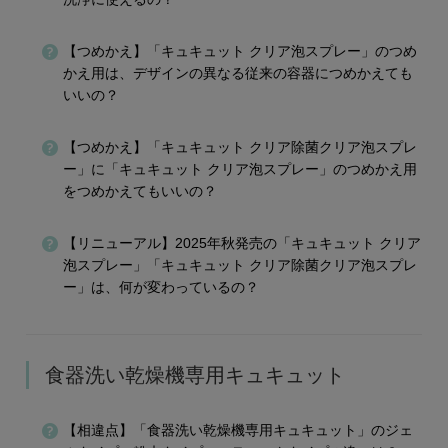
【つめかえ】「キュキュット クリア泡スプレー」のつめ
かえ用は、デザインの異なる従来の容器につめかえても
いいの？
【つめかえ】「キュキュット クリア除菌クリア泡スプレ
ー」に「キュキュット クリア泡スプレー」のつめかえ用
をつめかえてもいいの？
【リニューアル】2025年秋発売の「キュキュット クリア
泡スプレー」「キュキュット クリア除菌クリア泡スプレ
ー」は、何が変わっているの？
食器洗い乾燥機専用キュキュット
【相違点】「食器洗い乾燥機専用キュキュット」のジェ