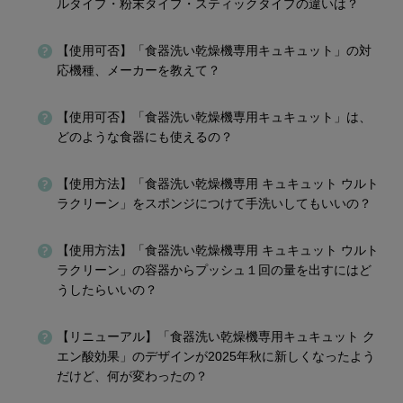
ルタイプ・粉末タイプ・スティックタイプの違いは？
【使用可否】「食器洗い乾燥機専用キュキュット」の対
応機種、メーカーを教えて？
【使用可否】「食器洗い乾燥機専用キュキュット」は、
どのような食器にも使えるの？
【使用方法】「食器洗い乾燥機専用 キュキュット ウルト
ラクリーン」をスポンジにつけて手洗いしてもいいの？
【使用方法】「食器洗い乾燥機専用 キュキュット ウルト
ラクリーン」の容器からプッシュ１回の量を出すにはど
うしたらいいの？
【リニューアル】「食器洗い乾燥機専用キュキュット ク
エン酸効果」のデザインが2025年秋に新しくなったよう
だけど、何が変わったの？