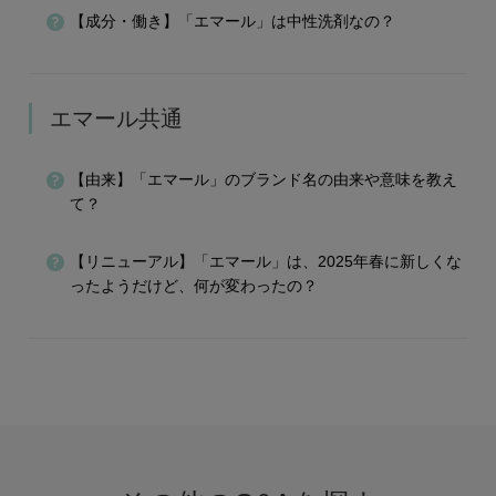
【成分・働き】「エマール」は中性洗剤なの？
エマール共通
【由来】「エマール」のブランド名の由来や意味を教え
て？
【リニューアル】「エマール」は、2025年春に新しくな
ったようだけど、何が変わったの？