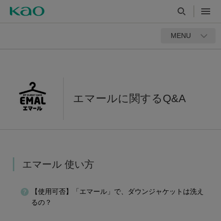
MENU
エマールに関するQ&A
エマール 使い方
【使用可否】「エマール」で、ダウンジャケットは洗え
るの？