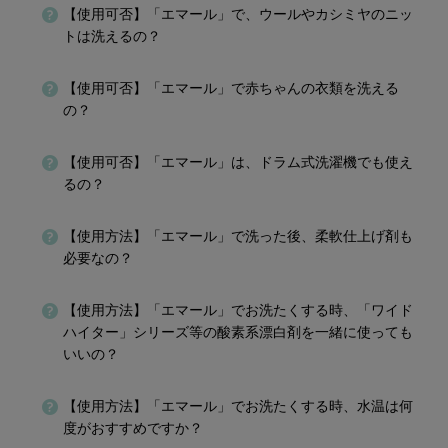
【使用可否】「エマール」で、ウールやカシミヤのニッ
トは洗えるの？
【使用可否】「エマール」で赤ちゃんの衣類を洗える
の？
【使用可否】「エマール」は、ドラム式洗濯機でも使え
るの？
【使用方法】「エマール」で洗った後、柔軟仕上げ剤も
必要なの？
【使用方法】「エマール」でお洗たくする時、「ワイド
ハイター」シリーズ等の酸素系漂白剤を一緒に使っても
いいの？
【使用方法】「エマール」でお洗たくする時、水温は何
度がおすすめですか？