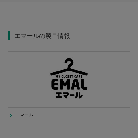
エマールの製品情報
エマール