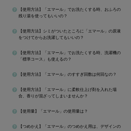
【使用方法】「エマール」でお洗たくする時、おふろの
残り湯を使ってもいいの？
【使用方法】シミがついたところに「エマール」の原液
をつけてからお洗濯してもいいの？
【使用方法】「エマール」でお洗たくする時、洗濯機の
「標準コース」も使えるの？
【使用方法】「エマール」のすすぎ回数は何回なの？
【使用方法】「エマール」に柔軟仕上げ剤を入れた場
合、香りが混ざってしまいませんか？
【使用量】「エマール」の使用量は？
【つめかえ】「エマール」のつめかえ用は、デザインの