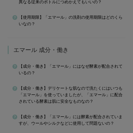
異なる従来のボトルにつめかえてもいいの？
【使用期限】「エマール」の洗剤の使用期限はどのくら
いなの？
エマール 成分・働き
【成分・働き】「エマール」にはなぜ酵素が配合されて
いるの？
【成分・働き】デリケートな肌なので洗たくにはいつも
「エマール」を使っていましたが、「エマール」に配合
されている酵素は肌に安全なものなの？
【成分・働き】「エマール」には酵素が配合されていま
すが、ウールやシルクなどに使用して問題ないの？