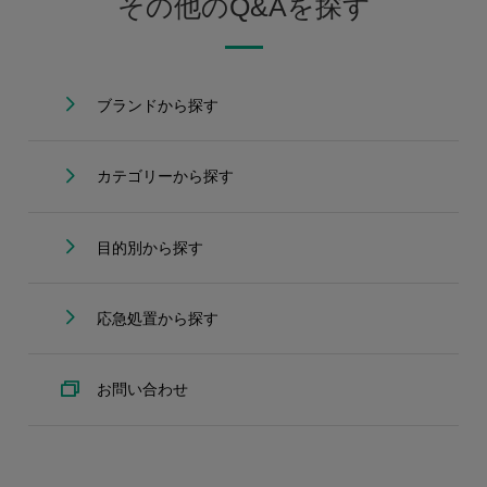
その他のQ&Aを探す
ブランドから探す
カテゴリーから探す
目的別から探す
応急処置から探す
お問い合わせ