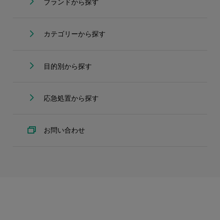
ブランドから探す
カテゴリーから探す
目的別から探す
応急処置から探す
お問い合わせ