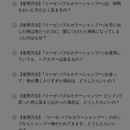
【使用方法】｢リーゼ バブルカラーシャンプー｣は、時間
をおいた方がよく染まるの？
【使用方法】｢リーゼ バブルカラーシャンプー｣を手に出
した時は泡だったのに、髪につけたら液状になってしま
ったのはなぜ？
【使用方法】｢リーゼ バブルカラーシャンプー｣を使用し
ていても、ヘアカラーは染まるの？
【使用方法】｢リーゼ バブルカラーシャンプー｣を使っ
て、色が濃く入りすぎた場合は、どうしたらいいの？
【使用方法】｢リーゼ バブルカラーシャンプー ピンク｣で
思った色に染まらなかった場合は、どうしたらいいの？
【使用方法】「リーゼ バブルカラーシャンプー」のポン
プからシャンプー液がたれてきます。どうしたらいい