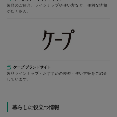
製品のご紹介。ラインナップや使い方など、便利な情報
がたくさん。
ケープ ブランドサイト
製品ラインナップ・おすすめの髪型・使い方等をご紹介
しています。
暮らしに役立つ情報