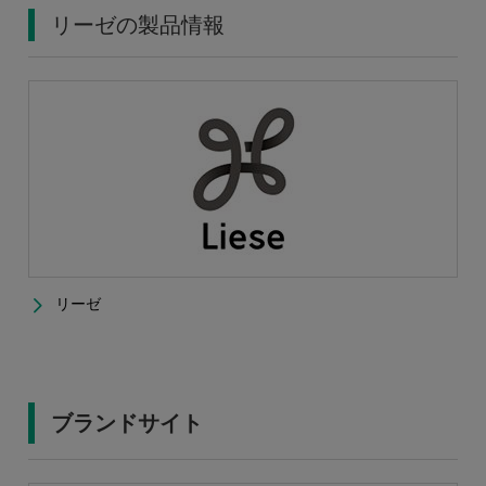
リーゼの製品情報
リーゼ
ブランドサイト