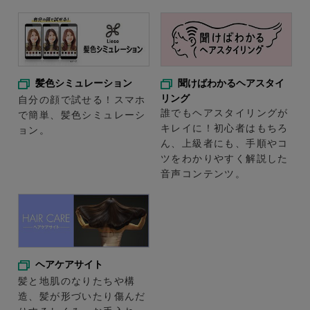
髪色シミュレーション
聞けばわかるヘアスタイ
リング
自分の顔で試せる！スマホ
誰でもヘアスタイリングが
で簡単、髪色シミュレーシ
キレイに！初心者はもちろ
ョン。
ん、上級者にも、手順やコ
ツをわかりやすく解説した
音声コンテンツ。
ヘアケアサイト
髪と地肌のなりたちや構
造、髪が形づいたり傷んだ