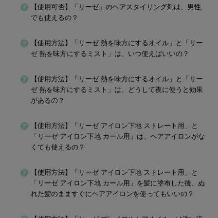
【使用可否】「リーゼ」のヘアスタイリング剤は、男性
でも使えるの？
【使用方法】「リーゼ 熱を味方にするオイル」と「リー
ゼ 熱を味方にするミスト」は、いつ使えばいいの？
【使用方法】「リーゼ 熱を味方にするオイル」と「リー
ゼ 熱を味方にするミスト」は、どうして夜に使うと効果
があるの？
【使用方法】「リーゼ アイロン下地 ストレート用」と
「リーゼ アイロン下地 カール用」は、ヘアアイロンがな
くても使えるの？
【使用方法】「リーゼ アイロン下地 ストレート用」と
「リーゼ アイロン下地 カール用」を髪に塗布した後、ぬ
れた髪のまますぐにヘアアイロンを使ってもいいの？