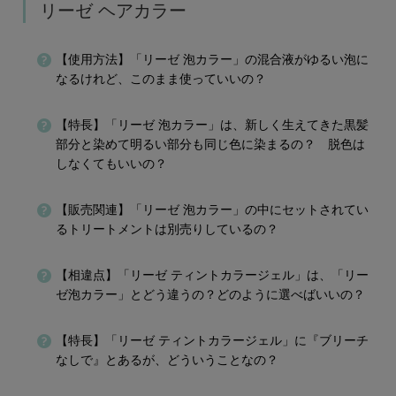
リーゼ ヘアカラー
【使用方法】「リーゼ 泡カラー」の混合液がゆるい泡に
なるけれど、このまま使っていいの？
【特長】「リーゼ 泡カラー」は、新しく生えてきた黒髪
部分と染めて明るい部分も同じ色に染まるの？ 脱色は
しなくてもいいの？
【販売関連】「リーゼ 泡カラー」の中にセットされてい
るトリートメントは別売りしているの？
【相違点】「リーゼ ティントカラージェル」は、「リー
ゼ泡カラー」とどう違うの？どのように選べばいいの？
【特長】「リーゼ ティントカラージェル」に『ブリーチ
なしで』とあるが、どういうことなの？