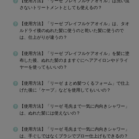
【使用方法】「リーゼ プレイフルケアオイル」は洗い流
さないトリートメントとしても使えるの？
【使用方法】「リーゼ プレイフルケアオイル」は、タオ
ルドライ後のぬれた髪に使うのと乾いた髪に使うので
は、仕上がりが違うの？
【使用方法】「リーゼ プレイフルケアオイル」を髪に塗
布した後、ぬれた髪のまますぐにヘアアイロンやドライ
ヤーを使ってもいいの？
【使用方法】「リーゼ まとめ髪つくるフォーム」で仕上
げた後に「ケープ」などを使用してもいいの？
【使用方法】「リーゼ 毛先まで一気に内向きシャワー」
は、ぬれた髪には使えないの？
【使用方法】「リーゼ 毛先まで一気に内向きシャワー」
は、手ぐしではなくブラシでブロー仕上げもできるの？