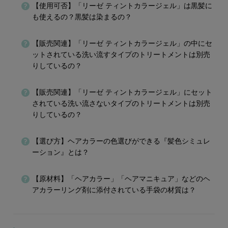
【使用可否】「リーゼ ティントカラージェル」は黒髪に
も使えるの？黒髪は染まるの？
【販売関連】「リーゼ ティントカラージェル」の中にセ
ットされている洗い流すタイプのトリートメントは別売
りしているの？
【販売関連】「リーゼ ティントカラージェル」にセット
されている洗い流さないタイプのトリートメントは別売
りしているの？
【選び方】ヘアカラーの色選びができる『髪色シミュレ
ーション』とは？
【原材料】「ヘアカラー」「ヘアマニキュア」などのヘ
アカラーリング剤に添付されている手袋の材質は？