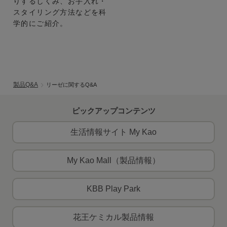
りするしくみ、お手入れ・
スタイリング方法などを科
学的にご紹介。
製品Q&A
リーゼに関するQ&A
ピックアップコンテンツ
生活情報サイト My Kao
My Kao Mall（製品情報）
KBB Play Park
花王ケミカル製品情報