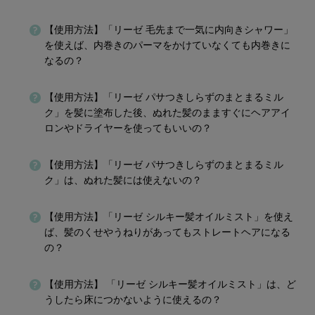
【使用方法】「リーゼ 毛先まで一気に内向きシャワー」
を使えば、内巻きのパーマをかけていなくても内巻きに
なるの？
【使用方法】「リーゼ パサつきしらずのまとまるミル
ク」を髪に塗布した後、ぬれた髪のまますぐにヘアアイ
ロンやドライヤーを使ってもいいの？
【使用方法】「リーゼ パサつきしらずのまとまるミル
ク」は、ぬれた髪には使えないの？
【使用方法】「リーゼ シルキー髪オイルミスト」を使え
ば、髪のくせやうねりがあってもストレートヘアになる
の？
【使用方法】 「リーゼ シルキー髪オイルミスト」は、ど
うしたら床につかないように使えるの？