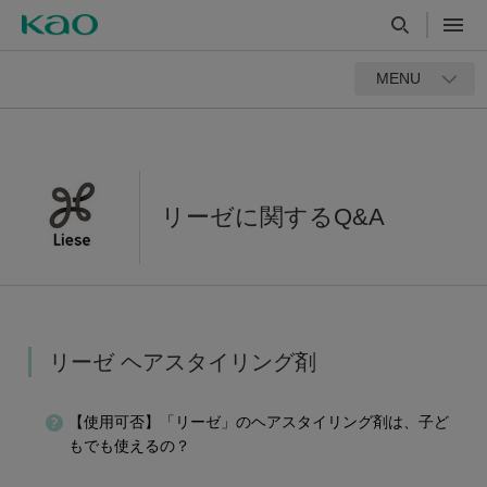
MENU
リーゼに関するQ&A
リーゼ ヘアスタイリング剤
【使用可否】「リーゼ」のヘアスタイリング剤は、子ど
もでも使えるの？