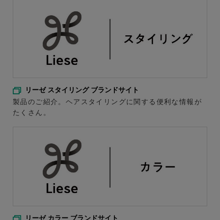
リーゼ スタイリング ブランドサイト
製品のご紹介。ヘアスタイリングに関する便利な情報が
たくさん。
リーゼ カラー ブランドサイト