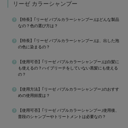
リーゼ カラーシャンプー
【特長】｢リーゼ バブルカラーシャンプー｣はどんな製品
なの？色の選び方は？
【特長】｢リーゼ バブルカラーシャンプー｣は、出した泡
の色に染まるの？​ ​
【使用可否】｢リーゼ バブルカラーシャンプー｣は白髪に
も使えるの？ハイブリーチをしていない黒髪にも使える
の？​
【使用方法】｢リーゼ バブルカラーシャンプー｣のおすす
めの使用頻度は？
【使用可否】｢リーゼ バブルカラーシャンプー｣使用後、
普段のシャンプーやトリートメントは必要なの？