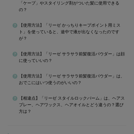
「ケープ」やスタイリング剤がついた髪に使用できる
の？
【使用方法】「リーゼ かっちりキープポイント用ミス
ト」を使っていると、途中で液が出なくなったのです
が？
【使用方法】「リーゼ サラサラ前髪復活パウダー」は顔
に使っていいの？
【使用方法】「リーゼ サラサラ前髪復活パウダー」は、
おでこにはいつ使うのがいいの？
【相違点】「リーゼ スタイルロックバーム」は、ヘアス
プレー、ヘアワックス、ヘアオイルとどう違うの？選び
方は？​