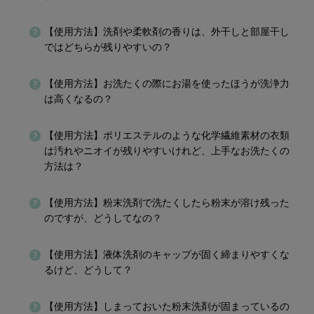
【使用方法】洗剤や柔軟剤の香りは、外干しと部屋干し
ではどちらが残りやすいの？
【使用方法】お洗たくの際にお湯を使ったほうが洗浄力
は高くなるの？
【使用方法】ポリエステルのような化学繊維素材の衣類
は汚れやニオイが残りやすいけれど、上手なお洗たくの
方法は？
【使用方法】粉末洗剤で洗たくしたら粉末が溶け残った
のですが、どうしてなの？
【使用方法】液体洗剤のキャップが固く締まりやすくな
るけど、どうして？
【使用方法】しまっておいた粉末洗剤が固まっているの