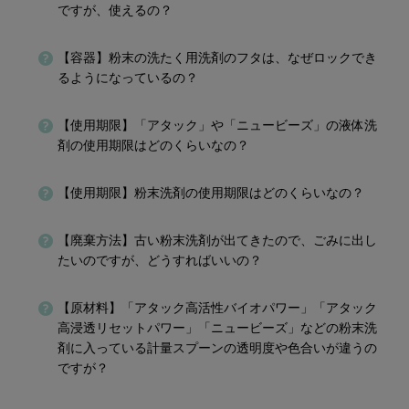
ですが、使えるの？
【容器】粉末の洗たく用洗剤のフタは、なぜロックでき
るようになっているの？
【使用期限】「アタック」や「ニュービーズ」の液体洗
剤の使用期限はどのくらいなの？
【使用期限】粉末洗剤の使用期限はどのくらいなの？
【廃棄方法】古い粉末洗剤が出てきたので、ごみに出し
たいのですが、どうすればいいの？
【原材料】「アタック高活性バイオパワー」「アタック
高浸透リセットパワー」「ニュービーズ」などの粉末洗
剤に入っている計量スプーンの透明度や色合いが違うの
ですが？