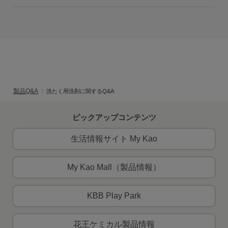
製品Q&A
洗たく用洗剤に関するQ&A
ピックアップコンテンツ
生活情報サイト My Kao
My Kao Mall（製品情報）
KBB Play Park
花王ケミカル製品情報