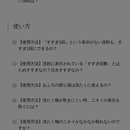
い洗剤は？
使い方
【使用方法】『すすぎ1回』という表示がない洗剤も、す
すぎ1回にできるの？
【使用方法】洗剤に表示されている「すすぎ回数」とは
ためすすぎなの？注水すすぎなの？
【使用方法】おふろの残り湯は洗たくに使えるの？
【使用方法】洗たく物が乾きにくい時、ニオイの発生を
防ぐには？
【使用方法】洗たく物のニオイがなかなか取れないので
すが？