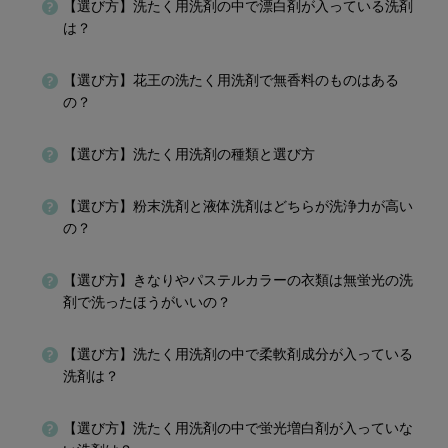
【選び方】洗たく用洗剤の中で漂白剤が入っている洗剤
は？
【選び方】花王の洗たく用洗剤で無香料のものはある
の？
【選び方】洗たく用洗剤の種類と選び方
【選び方】粉末洗剤と液体洗剤はどちらが洗浄力が高い
の？
【選び方】きなりやパステルカラーの衣類は無蛍光の洗
剤で洗ったほうがいいの？
【選び方】洗たく用洗剤の中で柔軟剤成分が入っている
洗剤は？
【選び方】洗たく用洗剤の中で蛍光増白剤が入っていな