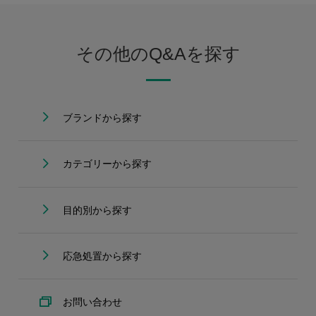
その他のQ&Aを探す
ブランドから探す
カテゴリーから探す
目的別から探す
応急処置から探す
お問い合わせ