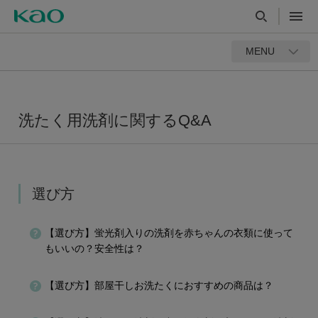
MENU
洗たく用洗剤に関するQ&A
選び方
【選び方】蛍光剤入りの洗剤を赤ちゃんの衣類に使って
もいいの？安全性は？
【選び方】部屋干しお洗たくにおすすめの商品は？