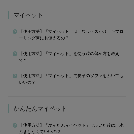
マイペット
【使用方法】「マイペット」は、ワックスがけしたフロ
ーリング床にも使えるの？
【使用方法】「マイペット」を使う時の薄め方を教え
て？
【使用方法】「マイペット」で皮革のソファをふいても
いいの？
かんたんマイペット
【使用方法】「かんたんマイペット」でふいた後は、水
ぶきしなくていいの？