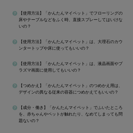
【使用方法】「かんたんマイペット」でフローリングの
床やテーブルなどをふく時、直接スプレーしてはいけな
いの？
【使用方法】「かんたんマイペット」は、大理石のカウ
ンタートップや床に使ってもいいの？
【使用方法】「かんたんマイペット」は、液晶画面やプ
ラズマ画面に使用してもいいの？
【つめかえ】「かんたんマイペット」のつめかえ用は、
デザインの異なる従来の容器につめかえてもいいの？
【成分・働き】「かんたんマイペット」でふいたところ
を、赤ちゃんやペットが触れたり、なめてしまっても問
題ないの？