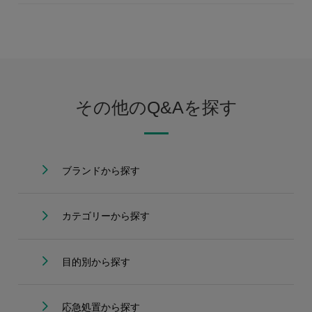
その他のQ&Aを探す
ブランドから探す
カテゴリーから探す
目的別から探す
応急処置から探す