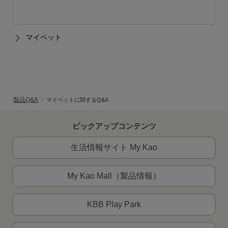
マイペット
製品Q&A
マイペットに関するQ&A
ピックアップコンテンツ
生活情報サイト My Kao
My Kao Mall（製品情報）
KBB Play Park