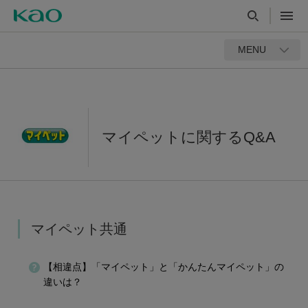
MENU
マイペットに関するQ&A
マイペット共通
【相違点】「マイペット」と「かんたんマイペット」の
違いは？